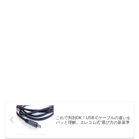
これで判別OK！USB-Cケーブルの違いを
パッと理解。エレコム式“選び方の新基準