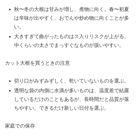
秋〜冬の大根は甘みが増し、煮物に向く。春〜初夏
は辛味が出やすく、おでんや炒め物に向くことが多
い。
大きすぎて曲がったものはス入りリスクが上がる。
中くらいの太さでまっすぐなものが扱いやすい。
カット大根を買うときの注意
切り口がみずみずしく、乾いていないものを選ぶ。
透明な袋の内側に水滴が多いものは、温度差で結露
しているだけのこともあるが、長時間だと品質が落
ちやすい。できるだけ新しい日付を選ぶ。
家庭での保存