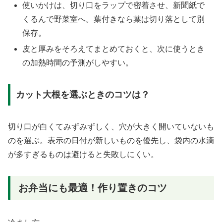
使いかけは、切り口をラップで密着させ、新聞紙で
くるんで野菜室へ。葉付きなら葉は切り落として別
保存。
皮と厚みをそろえてまとめておくと、次に使うとき
の加熱時間の予測がしやすい。
カット大根を選ぶときのコツは？
切り口が白くてみずみずしく、穴が大きく開いていないも
のを選ぶ。表示の日付が新しいものを優先し、袋内の水滴
が多すぎるものは避けると失敗しにくい。
お弁当にも最適！作り置きのコツ