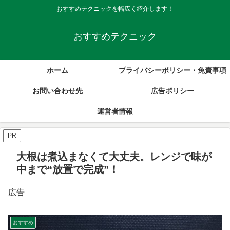
おすすめテクニックを幅広く紹介します！
おすすめテクニック
ホーム
プライバシーポリシー・免責事項
お問い合わせ先
広告ポリシー
運営者情報
PR
大根は煮込まなくて大丈夫。レンジで味が
中まで“放置で完成”！
広告
おすすめ