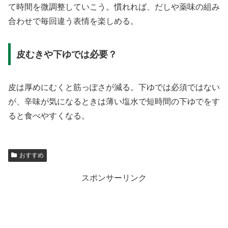
て時間を微調整していこう。慣れれば、だしや薬味の組み
合わせで毎回違う表情を楽しめる。
皮むきや下ゆでは必要？
皮は厚めにむくと筋っぽさが減る。下ゆでは必須ではない
が、辛味が気になるときは薄い塩水で短時間の下ゆでをす
ると食べやすくなる。
おすすめ
スポンサーリンク