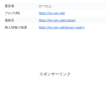
運営者
けーだぶ
ブログURL
https://re-com.net/
連絡先
https://re-com.net/contact
個人情報の保護
https://re-com.net/privacy-policy
スポンサーリンク