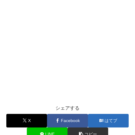
シェアする
X
Facebook
はてブ
LINE
コピー