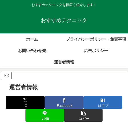
おすすめテクニックを幅広く紹介します！
おすすめテクニック
ホーム
プライバシーポリシー・免責事項
お問い合わせ先
広告ポリシー
運営者情報
PR
運営者情報
X
Facebook
はてブ
LINE
コピー