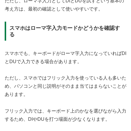
ただし、ローマ字入力としてDIとDUを試すという基本の
考え方は、最初の確認として使いやすいです。
スマホはローマ字入力モードかどうかを確認す
る
スマホでも、キーボードがローマ字入力になっていればDI
とDUで入力できる場合があります。
ただし、スマホではフリック入力を使っている人も多いた
め、パソコンと同じ説明がそのまま当てはまらないことが
あります。
フリック入力では、キーボード上のかなを選びながら入力
するため、DIやDUを打つ場面が少なくなります。