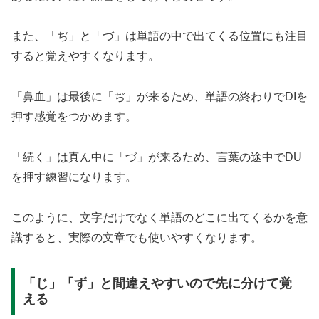
また、「ぢ」と「づ」は単語の中で出てくる位置にも注目
すると覚えやすくなります。
「鼻血」は最後に「ぢ」が来るため、単語の終わりでDIを
押す感覚をつかめます。
「続く」は真ん中に「づ」が来るため、言葉の途中でDU
を押す練習になります。
このように、文字だけでなく単語のどこに出てくるかを意
識すると、実際の文章でも使いやすくなります。
「じ」「ず」と間違えやすいので先に分けて覚
える