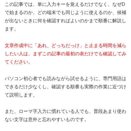
この記事では、単に入力キーを覚えるだけでなく、なぜD
で始まるのか、どの端末でも同じように使えるのか、候補
が出ないときに何を確認すればよいのかまで順番に解説し
ます。
文章作成中に「あれ、どっちだっけ」と止まる時間を減ら
したい人は、まずこの記事の最初の表だけでも確認してみ
てください。
パソコン初心者でも読みながら試せるように、専門用語は
できるだけ少なくし、確認する順番も実際の作業に近づけ
て説明します。
また、ローマ字入力に慣れている人でも、普段あまり使わ
ない文字は意外と忘れやすいものです。