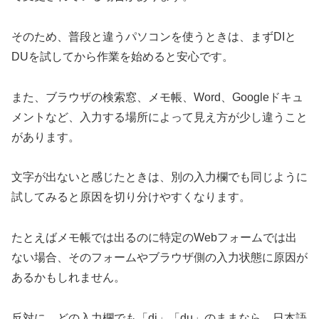
そのため、普段と違うパソコンを使うときは、まずDIと
DUを試してから作業を始めると安心です。
また、ブラウザの検索窓、メモ帳、Word、Googleドキュ
メントなど、入力する場所によって見え方が少し違うこと
があります。
文字が出ないと感じたときは、別の入力欄でも同じように
試してみると原因を切り分けやすくなります。
たとえばメモ帳では出るのに特定のWebフォームでは出
ない場合、そのフォームやブラウザ側の入力状態に原因が
あるかもしれません。
反対に、どの入力欄でも「di」「du」のままなら、日本語