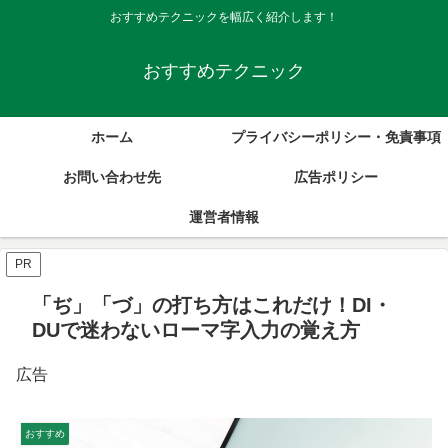
おすすめテクニックを幅広く紹介します！
おすすめテクニック
ホーム
プライバシーポリシー・免責事項
お問い合わせ先
広告ポリシー
運営者情報
PR
「ぢ」「づ」の打ち方はこれだけ！DI・
DUで迷わないローマ字入力の覚え方
広告
おすすめ