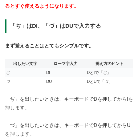
るとすぐ使えるようになります。
「ぢ」はDI、「づ」はDUで入力する
まず覚えることはとてもシンプルです。
出したい文字
ローマ字入力
覚え方のヒント
ぢ
DI
DとIで「ぢ」
づ
DU
DとUで「づ」
「ぢ」を出したいときは、キーボードでDを押してからIを
押します。
「づ」を出したいときは、キーボードでDを押してからU
を押します。