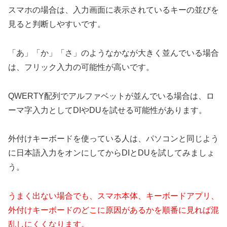
スマホの場合は、入力画面に表示されているキーの並びを
見ると判断しやすいです。
「あ」「か」「さ」のようなかなが大きく並んでいる場合
は、フリック入力の可能性が高いです。
QWERTY配列でアルファベットが並んでいる場合は、ロ
ーマ字入力としてDIやDUを試せる可能性があります。
外付けキーボードを使っている人は、パソコンと同じよう
に日本語入力をオンにしてからDIとDUを試してみましょ
う。
うまく出ない場合でも、スマホ本体、キーボードアプリ、
外付けキーボードのどこに原因があるかを順番に見れば混
乱しにくくなります。