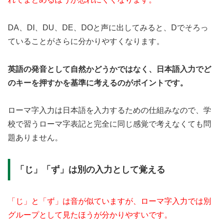
DA、DI、DU、DE、DOと声に出してみると、Dでそろっ
ていることがさらに分かりやすくなります。
英語の発音として自然かどうかではなく、日本語入力でど
のキーを押すかを基準に考えるのがポイントです。
ローマ字入力は日本語を入力するための仕組みなので、学
校で習うローマ字表記と完全に同じ感覚で考えなくても問
題ありません。
「じ」「ず」は別の入力として覚える
「じ」と「ず」は音が似ていますが、ローマ字入力では別
グループとして見たほうが分かりやすいです。