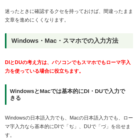
迷ったときに確認するクセを持っておけば、間違ったまま
文章を進めにくくなります。
Windows・Mac・スマホでの入力方法
DIとDUの考え方は、パソコンでもスマホでもローマ字入
力を使っている場合に役立ちます。
WindowsとMacでは基本的にDI・DUで入力で
きる
Windowsの日本語入力でも、Macの日本語入力でも、ロー
マ字入力なら基本的にDIで「ぢ」、DUで「づ」を出せま
す。