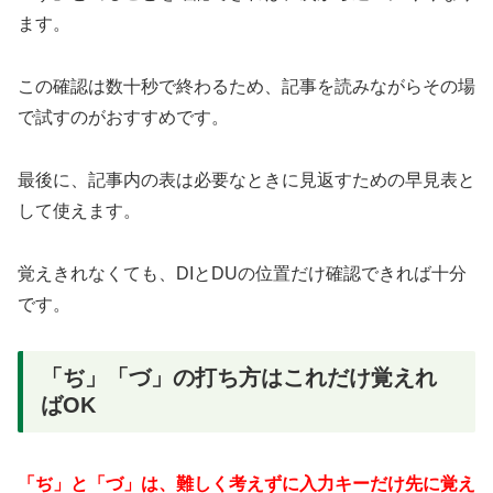
ます。
この確認は数十秒で終わるため、記事を読みながらその場
で試すのがおすすめです。
最後に、記事内の表は必要なときに見返すための早見表と
して使えます。
覚えきれなくても、DIとDUの位置だけ確認できれば十分
です。
「ぢ」「づ」の打ち方はこれだけ覚えれ
ばOK
「ぢ」と「づ」は、難しく考えずに入力キーだけ先に覚え