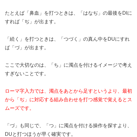
たとえば「鼻血」を打つときは、「はなぢ」の最後をDIに
すれば「ぢ」が出ます。
「続く」を打つときは、「つづく」の真ん中をDUにすれ
ば「づ」が出ます。
ここで大切なのは、「ち」に濁点を付けるイメージで考え
すぎないことです。
ローマ字入力では、濁点をあとから足すというより、最初
から「ぢ」に対応する組み合わせを打つ感覚で覚えるとス
ムーズです。
「づ」も同じで、「つ」に濁点を付ける操作を探すより、
DUと打つほうが早く確実です。