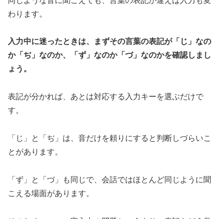
同じような音に聞こえても、言葉の表記が違えば入力も変
わります。
入力中に迷ったときは、まずその言葉の表記が「じ」なの
か「ぢ」なのか、「ず」なのか「づ」なのかを確認しまし
ょう。
表記が分かれば、あとは対応する入力キーを選ぶだけで
す。
「じ」と「ぢ」は、音だけを頼りにすると判断しづらいこ
とがあります。
「ず」と「づ」も同じで、会話ではほとんど同じように聞
こえる場面があります。