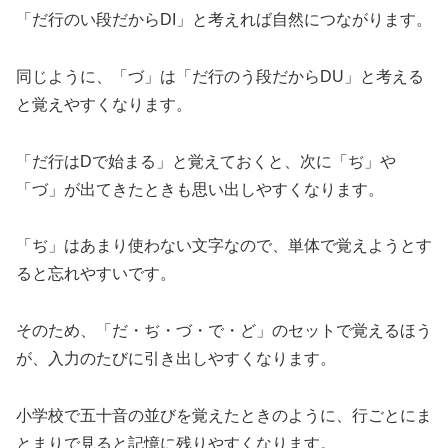
「だ行のい段だからDI」と考えれば自然につながります。
同じように、「づ」は「だ行のう段だからDU」と考える
と覚えやすくなります。
「だ行はDで始まる」と覚えておくと、次に「ぢ」や
「づ」が出てきたときも思い出しやすくなります。
「ぢ」はあまり使わない文字なので、単体で覚えようとす
ると忘れやすいです。
そのため、「だ・ぢ・づ・で・ど」のセットで覚えるほう
が、入力のたびに引き出しやすくなります。
小学校で五十音の並びを覚えたときのように、行ごとにま
とまりで見ると記憶に残りやすくなります。