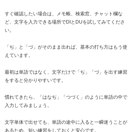
すぐ確認したい場合は、メモ帳、検索窓、チャット欄な
ど、文字を入力できる場所でDIとDUを試してみてくださ
い。
「ぢ」と「づ」がそのまま出れば、基本の打ち方はもう使
えています。
最初は単語ではなく、文字だけで「ぢ」「づ」を出す練習
をすると分かりやすいです。
慣れてきたら、「はなぢ」「つづく」のように単語の中で
入力してみましょう。
文字単体で出せても、単語の途中に入ると一瞬迷うことが
あるため、短い練習をしておくと安心です。