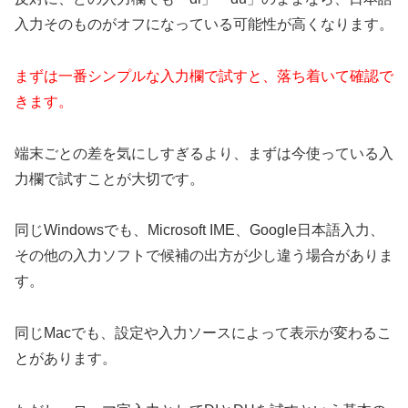
入力そのものがオフになっている可能性が高くなります。
まずは一番シンプルな入力欄で試すと、落ち着いて確認で
きます。
端末ごとの差を気にしすぎるより、まずは今使っている入
力欄で試すことが大切です。
同じWindowsでも、Microsoft IME、Google日本語入力、
その他の入力ソフトで候補の出方が少し違う場合がありま
す。
同じMacでも、設定や入力ソースによって表示が変わるこ
とがあります。