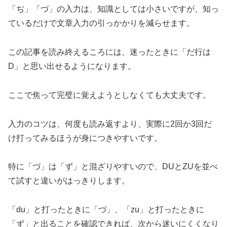
「ぢ」「づ」の入力は、知識としては小さいですが、知っ
ているだけで文章入力の引っかかりを減らせます。
この記事を読み終えるころには、迷ったときに「だ行は
D」と思い出せるようになります。
ここで焦って完璧に覚えようとしなくても大丈夫です。
入力のコツは、何度も読み返すより、実際に2回か3回だ
け打ってみるほうが身につきやすいです。
特に「づ」は「ず」と混ざりやすいので、DUとZUを並べ
て試すと違いがはっきりします。
「du」と打ったときに「づ」、「zu」と打ったときに
「ず」と出ることを確認できれば、次から迷いにくくなり