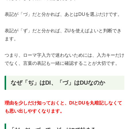
表記が「づ」だと分かれば、あとはDUを選ぶだけです。
表記が「ず」だと分かれば、ZUを使えばよいと判断でき
ます。
つまり、ローマ字入力で迷わないためには、入力キーだけ
でなく、言葉の表記も一緒に確認することが大切です。
なぜ「ぢ」はDI、「づ」はDUなのか
理由を少しだけ知っておくと、DIとDUを丸暗記しなくて
も思い出しやすくなります。