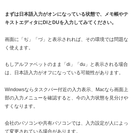
まずは日本語入力がオンになっている状態で、メモ帳やテ
キストエディタにDIとDUを入力してみてください。
画面に「ぢ」「づ」と表示されれば、その環境では問題な
く使えます。
もしアルファベットのまま「di」「du」と表示される場合
は、日本語入力がオフになっている可能性があります。
Windowsならタスクバー付近の入力表示、Macなら画面上
部の入力メニューを確認すると、今の入力状態を見分けや
すくなります。
会社のパソコンや共有パソコンでは、入力設定が人によっ
て変更されている場合があります。