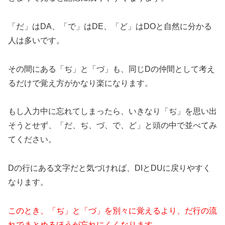
「だ」はDA、「で」はDE、「ど」はDOと自然に分かる
人は多いです。
その間にある「ぢ」と「づ」も、同じDの仲間として考え
るだけで覚え方がかなり楽になります。
もし入力中に忘れてしまったら、いきなり「ぢ」を思い出
そうとせず、「だ、ぢ、づ、で、ど」と頭の中で並べてみ
てください。
Dの行にある文字だと気づければ、DIとDUに戻りやすく
なります。
このとき、「ぢ」と「づ」を別々に覚えるより、だ行の流
れでまとめるほうが忘れにくくなります。