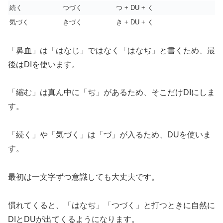
続く
つづく
つ + DU + く
気づく
きづく
き + DU + く
「鼻血」は「はなじ」ではなく「はなぢ」と書くため、最
後はDIを使います。
「縮む」は真ん中に「ぢ」があるため、そこだけDIにしま
す。
「続く」や「気づく」は「づ」が入るため、DUを使いま
す。
最初は一文字ずつ意識しても大丈夫です。
慣れてくると、「はなぢ」「つづく」と打つときに自然に
DIとDUが出てくるようになります。