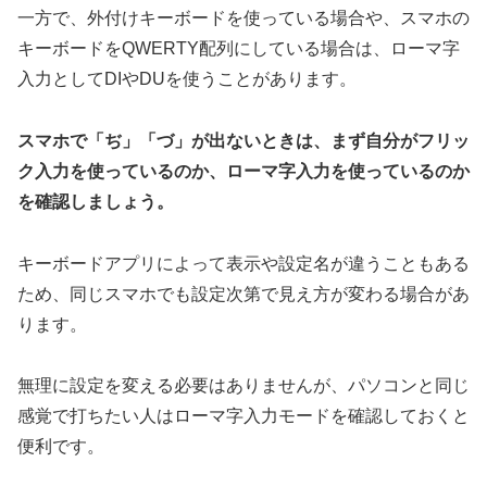
一方で、外付けキーボードを使っている場合や、スマホの
キーボードをQWERTY配列にしている場合は、ローマ字
入力としてDIやDUを使うことがあります。
スマホで「ぢ」「づ」が出ないときは、まず自分がフリッ
ク入力を使っているのか、ローマ字入力を使っているのか
を確認しましょう。
キーボードアプリによって表示や設定名が違うこともある
ため、同じスマホでも設定次第で見え方が変わる場合があ
ります。
無理に設定を変える必要はありませんが、パソコンと同じ
感覚で打ちたい人はローマ字入力モードを確認しておくと
便利です。