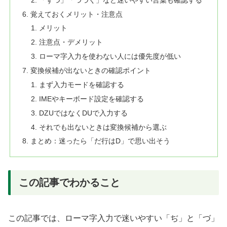
覚えておくメリット・注意点
メリット
注意点・デメリット
ローマ字入力を使わない人には優先度が低い
変換候補が出ないときの確認ポイント
まず入力モードを確認する
IMEやキーボード設定を確認する
DZUではなくDUで入力する
それでも出ないときは変換候補から選ぶ
まとめ：迷ったら「だ行はD」で思い出そう
この記事でわかること
この記事では、ローマ字入力で迷いやすい「ぢ」と「づ」