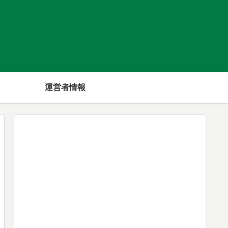
運営者情報