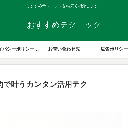
おすすめテクニックを幅広く紹介します！
おすすめテクニック
プライバシーポリシー・免責事項
お問い合わせ先
広告ポリシー
0均で叶うカンタン活用テク