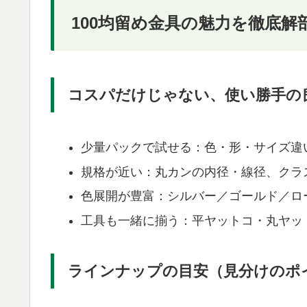
100均留め金具の魅力を徹底解
コスパだけじゃない、使い勝手の
少量パックで試せる：色・形・サイズ違
規格が近い：丸カンの内径・線径、クラ
色展開が豊富：シルバー／ゴールド／ロ
工具も一緒に揃う：平ヤットコ・丸ヤッ
ラインナップの目安（見分けのポ