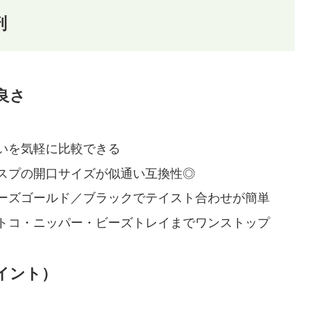
剖
良さ
いを気軽に比較できる
スプの開口サイズが似通い互換性◎
ーズゴールド／ブラックでテイスト合わせが簡単
トコ・ニッパー・ビーズトレイまでワンストップ
イント）