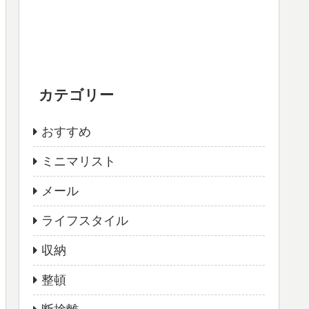
カテゴリー
おすすめ
ミニマリスト
メール
ライフスタイル
収納
整頓