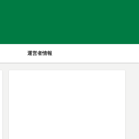
運営者情報