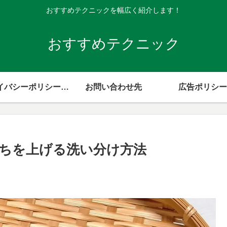
おすすめテクニックを幅広く紹介します！
おすすめテクニック
プライバシーポリシー・免責事項
お問い合わせ先
広告ポリシー
ちを上げる洗い分け方法