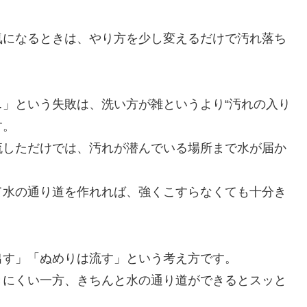
気になるときは、やり方を少し変えるだけで汚れ落ち
」という失敗は、洗い方が雑というより“汚れの入り
す。
流しただけでは、汚れが潜んでいる場所まで水が届か
て水の通り道を作れれば、強くこすらなくても十分き
出す」「ぬめりは流す」という考え方です。
きにくい一方、きちんと水の通り道ができるとスッと