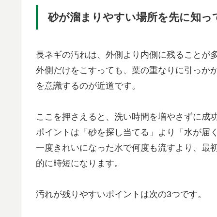
砂が溜まりやすい場所を先に知っ
長ネギの汚れは、外側より内側に残ることが
外側だけをこすっても、葉の重なりに引っか
を意識するのが近道です。
ここを押さえると、洗い時間を増やさずに成
ポイントは「砂を探し当てる」より「水が届
一度きれいになった水で何度も流すより、最
的に時短になります。
汚れが残りやすいポイントは次の3つです。