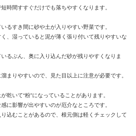
で短時間すすぐだけでも落ちやすくなります。
ているすき間に砂や土が入りやすい野菜です。
すく、湿っていると泥が薄く張り付いて残りやすいな
ているぶん、奥に入り込んだ砂が残りやすくなりま
に溜まりやすいので、見た目以上に注意が必要です。
が乾いて“粉”になっていることがあります。
食感に影響が出やすいのが厄介なところです。
入り込むことがあるので、根元側は軽くチェックして