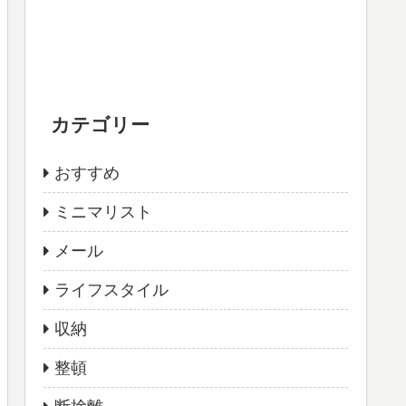
カテゴリー
おすすめ
ミニマリスト
メール
ライフスタイル
収納
整頓