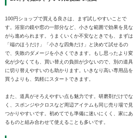
100円ショップで買える良さは、まず試しやすいことで
す。浴室の鏡や窓の一部分など、小さな範囲で効果を見な
がら進められます。うまくいくか不安なときでも、まずは
「端のほうだけ」「小さな四角だけ」と決めて試せるの
で、失敗のダメージを小さくできます。もし思ったより変
化が少なくても、買い替えの負担が少ないので、別の道具
に切り替えやすいのも助かります。いきなり高い専用品を
買うよりも、気軽にスタートできます。
また、道具がそろえやすい点も魅力です。研磨剤だけでな
く、スポンジやクロスなど周辺アイテムも同じ売り場で見
つかりやすいです。初めてでも準備に迷いにくく、家にあ
るものと組み合わせて使えることも多いです。