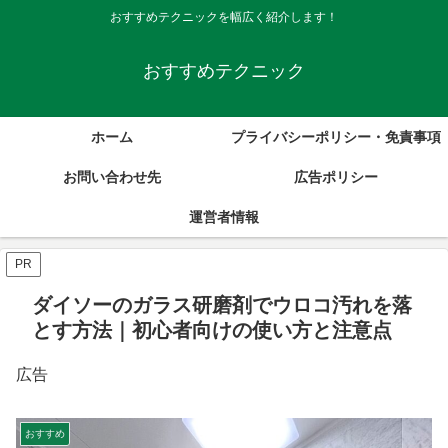
おすすめテクニックを幅広く紹介します！
おすすめテクニック
ホーム
プライバシーポリシー・免責事項
お問い合わせ先
広告ポリシー
運営者情報
PR
ダイソーのガラス研磨剤でウロコ汚れを落
とす方法｜初心者向けの使い方と注意点
広告
おすすめ