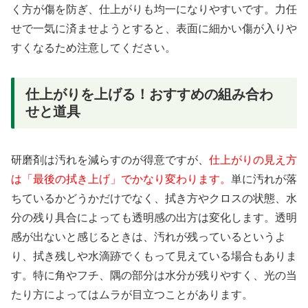
く方が傷を防ぎ、仕上がりも均一になりやすいです。力任
せで一気に済ませようとすると、表面に細かい傷が入りや
すくなるため注意してください。
仕上がりを上げる！おすすめの組み合わ
せと道具
研磨剤は汚れを減らすのが得意ですが、
仕上がりの見え方
は「最後の拭き上げ」でかなり変わります。
単に汚れが落
ちているかどうかだけでなく、拭き方やクロスの状態、水
分の残り具合によっても透明感の出方は変化します。透明
感が出ないと感じるときは、汚れが残っているというよ
り、拭き残しや水滴跡でくもって見えている場合もありま
す。特に角やフチ、隅の部分は水分が残りやすく、光の当
たり方によってはムラが目立つことがあります。