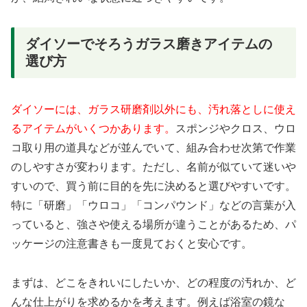
ダイソーでそろうガラス磨きアイテムの
選び方
ダイソーには、ガラス研磨剤以外にも、汚れ落としに使え
るアイテムがいくつかあります。
スポンジやクロス、ウロ
コ取り用の道具などが並んでいて、組み合わせ次第で作業
のしやすさが変わります。ただし、名前が似ていて迷いや
すいので、買う前に目的を先に決めると選びやすいです。
特に「研磨」「ウロコ」「コンパウンド」などの言葉が入
っていると、強さや使える場所が違うことがあるため、パ
ッケージの注意書きも一度見ておくと安心です。
まずは、どこをきれいにしたいか、どの程度の汚れか、ど
んな仕上がりを求めるかを考えます。例えば浴室の鏡な