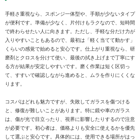
手軽さ重視なら、スポンジ一体型や、手順が少ないタイプ
が便利です。準備が少なく、片付けもラクなので、短時間
で終わらせたい人に向きます。ただし、手軽な分だけ力が
入りやすいこともあるので、最初は「軽く当てて動かす」
くらいの感覚で始めると安心です。仕上がり重視なら、研
磨剤とクロスを分けて使い、最後の拭き上げまで丁寧にす
る方が結果が安定しやすいです。磨く作業は短く区切っ
て、すすいで確認しながら進めると、ムラを作りにくくな
ります。
コスパはどれも魅力ですが、失敗してガラスを傷つける
と、修復が難しいことがあります。特に鏡や車のガラス
は、傷が光で目立ったり、視界に影響したりするので注意
が必要です。初心者は、価格よりも安全に使えるかを優先
して選ぶと安心です。具体的には、使用できる場所がはっ