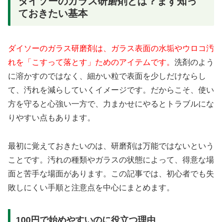
ダイソーのガラス研磨剤とは？まず知っ
ておきたい基本
ダイソーのガラス研磨剤は、ガラス表面の水垢やウロコ汚
れを「こすって落とす」ためのアイテムです。
洗剤のよう
に溶かすのではなく、細かい粒で表面を少しだけならし
て、汚れを減らしていくイメージです。だからこそ、使い
方を守ると心強い一方で、力まかせにやるとトラブルにな
りやすい点もあります。
最初に覚えておきたいのは、研磨剤は万能ではないという
ことです。汚れの種類やガラスの状態によって、得意な場
面と苦手な場面があります。この記事では、初心者でも失
敗しにくい手順と注意点を中心にまとめます。
100円で始めやすいのに役立つ理由