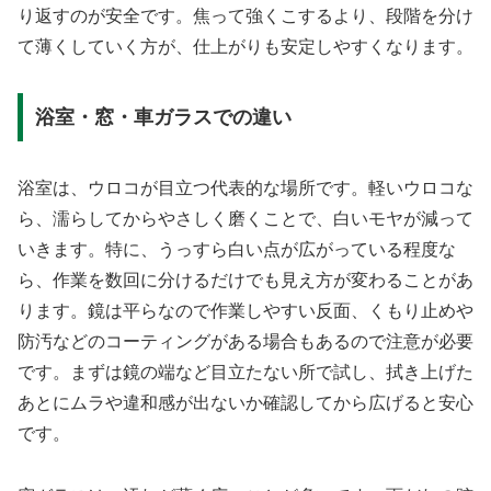
り返すのが安全です。焦って強くこするより、段階を分け
て薄くしていく方が、仕上がりも安定しやすくなります。
浴室・窓・車ガラスでの違い
浴室は、ウロコが目立つ代表的な場所です。軽いウロコな
ら、濡らしてからやさしく磨くことで、白いモヤが減って
いきます。特に、うっすら白い点が広がっている程度な
ら、作業を数回に分けるだけでも見え方が変わることがあ
ります。鏡は平らなので作業しやすい反面、くもり止めや
防汚などのコーティングがある場合もあるので注意が必要
です。まずは鏡の端など目立たない所で試し、拭き上げた
あとにムラや違和感が出ないか確認してから広げると安心
です。