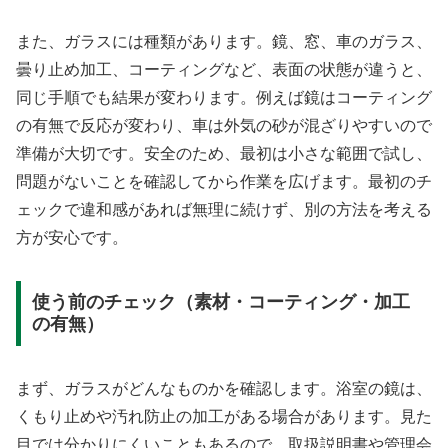
また、ガラスには種類があります。鏡、窓、車のガラス、
曇り止め加工、コーティングなど、表面の状態が違うと、
同じ手順でも結果が変わります。例えば鏡はコーティング
の有無で反応が変わり、車は外気の砂が混ざりやすいので
準備が大切です。安全のため、最初は小さな範囲で試し、
問題がないことを確認してから作業を広げます。最初のチ
ェックで違和感があれば無理に続けず、別の方法を考える
方が安心です。
使う前のチェック（素材・コーティング・加工
の有無）
まず、ガラスがどんなものかを確認します。浴室の鏡は、
くもり止めや汚れ防止の加工がある場合があります。見た
目では分かりにくいこともあるので、取扱説明書や管理会