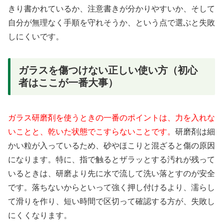
きり書かれているか、注意書きが分かりやすいか、そして
自分が無理なく手順を守れそうか、という点で選ぶと失敗
しにくいです。
ガラスを傷つけない正しい使い方（初心
者はここが一番大事）
ガラス研磨剤を使うときの一番のポイントは、力を入れな
いことと、乾いた状態でこすらないことです。
研磨剤は細
かい粒が入っているため、砂やほこりと混ざると傷の原因
になります。特に、指で触るとザラッとする汚れが残って
いるときは、研磨より先に水で流して洗い落とすのが安全
です。落ちないからといって強く押し付けるより、濡らし
て滑りを作り、短い時間で区切って確認する方が、失敗し
にくくなります。