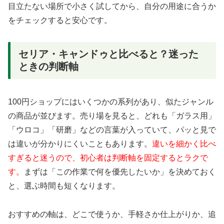
目立たない場所で小さく試してから、自分の用途に合うか
をチェックすると安心です。
セリア・キャンドゥと比べると？迷った
ときの判断軸
100円ショップにはいくつかの系列があり、似たジャンル
の商品が並びます。売り場を見ると、どれも「ガラス用」
「ウロコ」「研磨」などの言葉が入っていて、パッと見で
は違いが分かりにくいこともあります。
違いを細かく比べ
すぎると迷うので、初心者は判断軸を固定するとラクで
す。
まずは「この作業で何を優先したいか」を決めておく
と、選ぶ時間も短くなります。
おすすめの軸は、どこで使うか、手軽さか仕上がりか、追