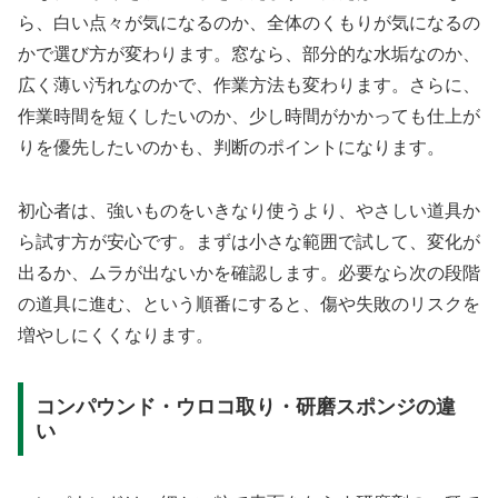
ら、白い点々が気になるのか、全体のくもりが気になるの
かで選び方が変わります。窓なら、部分的な水垢なのか、
広く薄い汚れなのかで、作業方法も変わります。さらに、
作業時間を短くしたいのか、少し時間がかかっても仕上が
りを優先したいのかも、判断のポイントになります。
初心者は、強いものをいきなり使うより、やさしい道具か
ら試す方が安心です。まずは小さな範囲で試して、変化が
出るか、ムラが出ないかを確認します。必要なら次の段階
の道具に進む、という順番にすると、傷や失敗のリスクを
増やしにくくなります。
コンパウンド・ウロコ取り・研磨スポンジの違
い