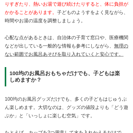
りすぎたり、熱いお湯で遊び続けたりすると、体に負担が
かかることがあります。
子どものようすをよく見ながら、
時間やお湯の温度を調整しましょう。
心配な点があるときは、自治体の子育て窓口や、医療機関
などが出している一般的な情報も参考にしながら、
無理の
ない範囲でお風呂あそびを取り入れていくと安心です。
100均のお風呂おもちゃだけでも、子どもは楽
しめますか？
100均のお風呂グッズだけでも、多くの子どもはじゅうぶ
ん楽しめます。大切なのは、グッズの値段よりも「どう遊
ぶか」と「いっしょに楽しむ空気」です。
たとえば、カップを2つ用意して水を入れかえるだけで