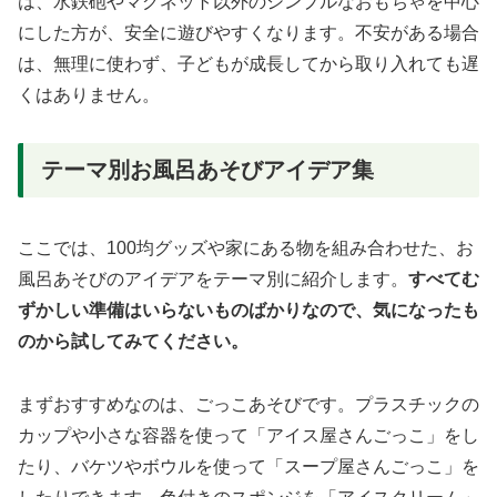
は、水鉄砲やマグネット以外のシンプルなおもちゃを中心
にした方が、安全に遊びやすくなります。不安がある場合
は、無理に使わず、子どもが成長してから取り入れても遅
くはありません。
テーマ別お風呂あそびアイデア集
ここでは、100均グッズや家にある物を組み合わせた、お
風呂あそびのアイデアをテーマ別に紹介します。
すべてむ
ずかしい準備はいらないものばかりなので、気になったも
のから試してみてください。
まずおすすめなのは、ごっこあそびです。プラスチックの
カップや小さな容器を使って「アイス屋さんごっこ」をし
たり、バケツやボウルを使って「スープ屋さんごっこ」を