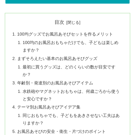
目次
100均グッズでお風呂あそびセットを作るメリット
100均のお風呂おもちゃだけでも、子どもは楽しめ
ますか？
まずそろえたい基本のお風呂あそびグッズ
最初に買うグッズは、どのくらいの数が目安です
か？
年齢別・発達別のお風呂あそびアイテム
水鉄砲やマグネットおもちゃは、何歳ごろから使う
と安心ですか？
テーマ別お風呂あそびアイデア集
同じおもちゃでも、子どもをあきさせない工夫はあ
りますか？
お風呂あそびの安全・衛生・片づけのポイント