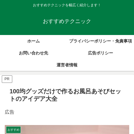
おすすめテクニックを幅広く紹介します！
おすすめテクニック
ホーム
プライバシーポリシー・免責事項
お問い合わせ先
広告ポリシー
運営者情報
PR
100均グッズだけで作るお風呂あそびセッ
トのアイデア大全
広告
おすすめ