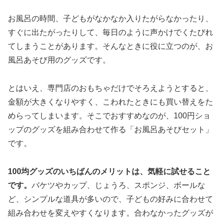
お風呂の時間、子どもがなかなか入りたがらなかったり、
すぐに出たがったりして、毎日のように声かけでくたびれ
てしまうことがあります。そんなときに役に立つのが、お
風呂あそび用のグッズです。
とはいえ、専門店のおもちゃだけでそろえようとすると、
金額が大きくなりやすく、こわれたときにも買い替えをた
めらってしまいます。そこでおすすめなのが、100円ショ
ップのグッズを組み合わせて作る「お風呂あそびセット」
です。
100均グッズのいちばんのメリットは、気軽に試せること
です。
バケツやカップ、じょうろ、スポンジ、ボールな
ど、シンプルな道具が多いので、子どもの好みに合わせて
組み合わせを変えやすくなります。合わなかったグッズが