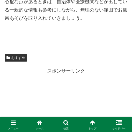
心配な点があるときは、自治体や医療機関などが出してい
る一般的な情報も参考にしながら、無理のない範囲でお風
呂あそびを取り入れていきましょう。
おすすめ
スポンサーリンク
メニュー
ホーム
検索
トップ
サイドバー