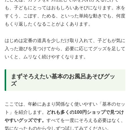
も、子どもにとってはおもしろいあそびになります。水を
すくう、こぼす、ためる、といった単純な動きでも、何度
もくり返したくなることがよくあります。
はじめは定番の道具を少しだけ取り入れて、子どもが気に
入った遊びを見つけてから、必要に応じてグッズを足して
いくと、ムリなく続けやすくなります。
まずそろえたい基本のお風呂あそびグッ
ズ
ここでは、年齢にあまり関係なく使いやすい「基本のセッ
ト」を紹介します。
どれも多くの100円ショップで見つけ
やすいグッズです。
すべてを一度にそろえる必要はなく、
気になったものから少しずつ試してみてください。