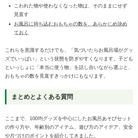
こわれた物や使わなくなった物は、そのままにせず
見直す
お風呂に持ち込むおもちゃの数を、あらかじめ決め
ておく
これらを意識するだけでも、「気づいたらお風呂場がグッ
ズでいっぱい」という状態を防ぎやすくなります。子ども
といっしょに「本当に使う物」を話し合いながら選ぶと、
おもちゃの数を見直すきっかけにもなります。
まとめとよくある質問
ここまで、100均グッズを中心にしたお風呂あそびセット
の作り方や、年齢別のアイテム、遊び方のアイデア、安全
や片づけのポイントを紹介してきました。