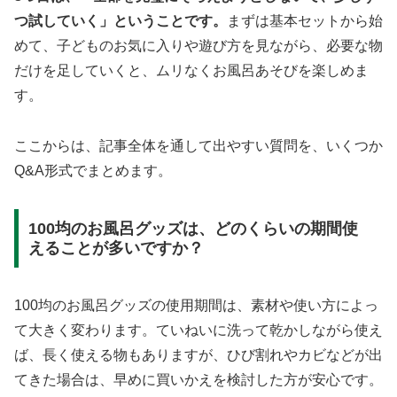
つ試していく」ということです。
まずは基本セットから始
めて、子どものお気に入りや遊び方を見ながら、必要な物
だけを足していくと、ムリなくお風呂あそびを楽しめま
す。
ここからは、記事全体を通して出やすい質問を、いくつか
Q&A形式でまとめます。
100均のお風呂グッズは、どのくらいの期間使
えることが多いですか？
100均のお風呂グッズの使用期間は、素材や使い方によっ
て大きく変わります。ていねいに洗って乾かしながら使え
ば、長く使える物もありますが、ひび割れやカビなどが出
てきた場合は、早めに買いかえを検討した方が安心です。