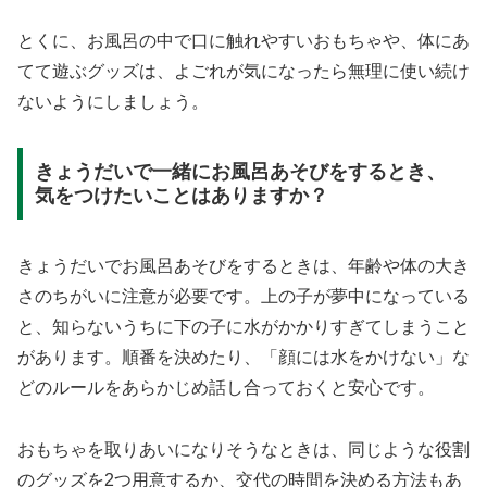
とくに、お風呂の中で口に触れやすいおもちゃや、体にあ
てて遊ぶグッズは、よごれが気になったら無理に使い続け
ないようにしましょう。
きょうだいで一緒にお風呂あそびをするとき、
気をつけたいことはありますか？
きょうだいでお風呂あそびをするときは、年齢や体の大き
さのちがいに注意が必要です。上の子が夢中になっている
と、知らないうちに下の子に水がかかりすぎてしまうこと
があります。順番を決めたり、「顔には水をかけない」な
どのルールをあらかじめ話し合っておくと安心です。
おもちゃを取りあいになりそうなときは、同じような役割
のグッズを2つ用意するか、交代の時間を決める方法もあ