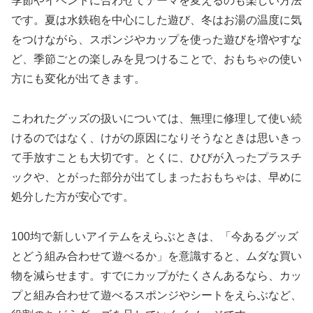
季節やイベントに合わせてテーマを変えるのも楽しい方法
です。夏は水鉄砲を中心にした遊び、冬はお湯の温度に気
をつけながら、スポンジやカップを使った遊びを増やすな
ど、季節ごとの楽しみを見つけることで、おもちゃの使い
方にも変化が出てきます。
こわれたグッズの扱いについては、無理に修理して使い続
けるのではなく、けがの原因になりそうなときは思いきっ
て手放すことも大切です。とくに、ひびが入ったプラスチ
ックや、とがった部分が出てしまったおもちゃは、早めに
処分した方が安心です。
100均で新しいアイテムをえらぶときは、「今あるグッズ
とどう組み合わせて遊べるか」を意識すると、ムダな買い
物を減らせます。すでにカップがたくさんあるなら、カッ
プと組み合わせて遊べるスポンジやシートをえらぶなど、