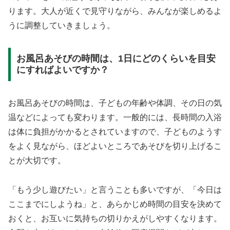
ります。大人が近くで見守りながら、みんなが楽しめるよ
うに調整していきましょう。
お風呂あそびの時間は、1日にどのくらいを目安
にすればよいですか？
お風呂あそびの時間は、子どもの年齢や体調、その日の気
温などによっても変わります。一般的には、長時間の入浴
は体に負担がかかるとされていますので、子どものようす
をよく見ながら、ほどよいところであそびを切り上げるこ
とが大切です。
「もう少し遊びたい」と言うことも多いですが、「今日は
ここまでにしようね」と、あらかじめ時間の目安を決めて
おくと、お互いに気持ちの切りかえがしやすくなります。