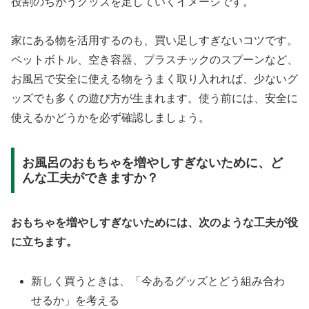
役割のちがうグッズを足していくイメージです。
家にある物を活用するのも、買い足しすぎないコツです。
ペットボトル、空き容器、プラスチックのスプーンなど、
お風呂で安全に使える物をうまく取り入れれば、少ないグ
ッズでも多くの遊び方が生まれます。使う前には、安全に
使えるかどうかを必ず確認しましょう。
お風呂のおもちゃを増やしすぎないために、ど
んな工夫ができますか？
おもちゃを増やしすぎないためには、次のような工夫が役
に立ちます。
新しく買うときは、「今あるグッズとどう組み合わ
せるか」を考える