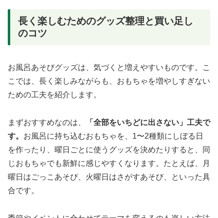
長く楽しむためのグッズ整理と買い足し
のコツ
お風呂あそびグッズは、気づくと増えやすいものです。こ
こでは、長く楽しみながらも、おもちゃを増やしすぎない
ための工夫を紹介します。
まずおすすめなのは、
「全部をいちどに出さない」工夫で
す。
お風呂に持ち込むおもちゃを、1〜2種類にしぼる日
を作ったり、曜日ごとに使うグッズを決めたりすると、同
じおもちゃでも新鮮に感じやすくなります。たとえば、月
曜日はごっこあそび、火曜日はさがすあそび、といった具
合です。