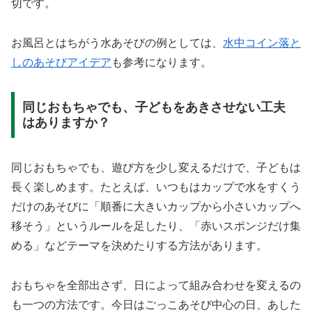
切です。
お風呂とはちがう水あそびの例としては、
水中コイン落と
しのあそびアイデア
も参考になります。
同じおもちゃでも、子どもをあきさせない工夫
はありますか？
同じおもちゃでも、遊び方を少し変えるだけで、子どもは
長く楽しめます。たとえば、いつもはカップで水をすくう
だけのあそびに「順番に大きいカップから小さいカップへ
移そう」というルールを足したり、「赤いスポンジだけ集
める」などテーマを決めたりする方法があります。
おもちゃを全部出さず、日によって組み合わせを変えるの
も一つの方法です。今日はごっこあそび中心の日、あした