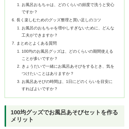
お風呂おもちゃは、どのくらいの頻度で洗うと安心
ですか？
長く楽しむためのグッズ整理と買い足しのコツ
お風呂のおもちゃを増やしすぎないために、どんな
工夫ができますか？
まとめとよくある質問
100均のお風呂グッズは、どのくらいの期間使える
ことが多いですか？
きょうだいで一緒にお風呂あそびをするとき、気を
つけたいことはありますか？
お風呂あそびの時間は、1日にどのくらいを目安に
すればよいですか？
100均グッズでお風呂あそびセットを作る
メリット