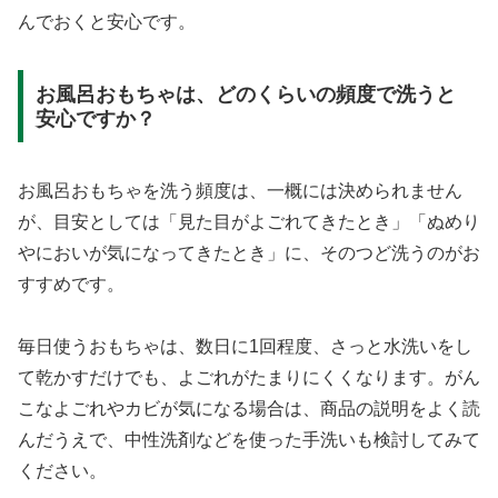
んでおくと安心です。
お風呂おもちゃは、どのくらいの頻度で洗うと
安心ですか？
お風呂おもちゃを洗う頻度は、一概には決められません
が、目安としては「見た目がよごれてきたとき」「ぬめり
やにおいが気になってきたとき」に、そのつど洗うのがお
すすめです。
毎日使うおもちゃは、数日に1回程度、さっと水洗いをし
て乾かすだけでも、よごれがたまりにくくなります。がん
こなよごれやカビが気になる場合は、商品の説明をよく読
んだうえで、中性洗剤などを使った手洗いも検討してみて
ください。