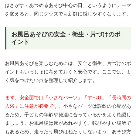
はさがす・あつめるあそび中心の日、というようにテーマ
を変えると、同じグッズでも新鮮に感じやすくなります。
お風呂あそびの安全・衛生・片づけのポ
イント
お風呂あそびを楽しむためには、安全と衛生、片づけのポ
イントもいっしょに考えておくと安心です。ここでは、よ
く気をつけたい点を整理して紹介します。
まず、安全面では「小さなパーツ」「すべり」「長時間の
入浴」に注意が必要です。
小さなパーツは誤飲の心配があ
るため、子どもの年齢や発達に合っているかをよく確認し
ましょう。お風呂場は床がぬれやすく、転びやすい場所で
もあるため、走ったり飛びはねたりしないよう、あそび方