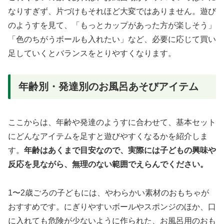
なりすぎず、片づけもそれほど大変ではありません。遊び
のようすを見て、「もっとカップがあった方が楽しそう」
「色のちがうボールも入れたい」など、必要に応じて買い
足していくとバランスをとりやすくなります。
年齢別・発達別のお風呂あそびアイテム
ここからは、年齢や発達のようすに合わせて、基本セット
にどんなアイテムを足すと遊びやすくなるかを紹介しま
す。
年齢はあくまで目安なので、実際には子どもの興味や
反応を見ながら、無理のない範囲でえらんでください。
1〜2歳ごろの子どもには、やわらかい素材のおもちゃが
おすすめです。にぎりやすいボールやスポンジのほか、口
に入れても危険が少ないように作られた、お風呂用のおも