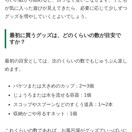
が気に入った遊びが見えてきたら、必要に応じて少しずつ
グッズを増やしていくとよいでしょう。
最初に買うグッズは、どのくらいの数が目安で
すか？
最初の目安としては、次のくらいの数でもじゅうぶん楽し
めます。
バケツまたは大きめのカップ：2〜3個
じょうろまたは水を流せる容器：1個
スコップやスプーンなどのすくう道具：1〜2本
収納かごや吊るすネット：1個
これくらいの数であれば、お風呂場がグッズでいっぱいに