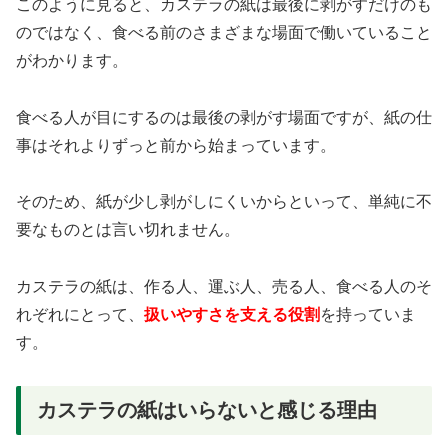
このように見ると、カステラの紙は最後に剥がすだけのも
のではなく、食べる前のさまざまな場面で働いていること
がわかります。
食べる人が目にするのは最後の剥がす場面ですが、紙の仕
事はそれよりずっと前から始まっています。
そのため、紙が少し剥がしにくいからといって、単純に不
要なものとは言い切れません。
カステラの紙は、作る人、運ぶ人、売る人、食べる人のそ
れぞれにとって、
扱いやすさを支える役割
を持っていま
す。
カステラの紙はいらないと感じる理由