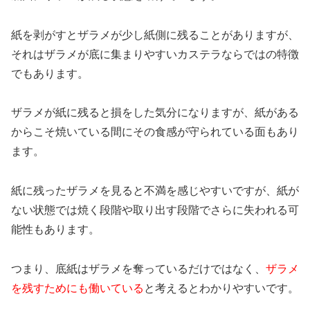
紙を剥がすとザラメが少し紙側に残ることがありますが、
それはザラメが底に集まりやすいカステラならではの特徴
でもあります。
ザラメが紙に残ると損をした気分になりますが、紙がある
からこそ焼いている間にその食感が守られている面もあり
ます。
紙に残ったザラメを見ると不満を感じやすいですが、紙が
ない状態では焼く段階や取り出す段階でさらに失われる可
能性もあります。
つまり、底紙はザラメを奪っているだけではなく、
ザラメ
を残すためにも働いている
と考えるとわかりやすいです。