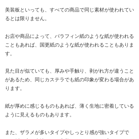
美装板といっても、すべての商品で同じ素材が使われてい
るとは限りません。
お店や商品によって、パラフィン紙のような紙が使われる
こともあれば、国更紙のような紙が使われることもありま
す。
見た目が似ていても、厚みや手触り、剥がれ方が違うこと
があるため、同じカステラでも紙の印象が変わる場合があ
ります。
紙が厚めに感じるものもあれば、薄く生地に密着している
ように見えるものもあります。
また、ザラメが多いタイプやしっとり感が強いタイプで