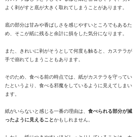
よく剥がすと底が大きく取れてしまうことがあります。
底の部分は甘みや香ばしさを感じやすいところでもあるた
め、そこが紙に残ると余計に損をした気分になります。
また、きれいに剥がそうとして何度も触ると、カステラが
手で崩れてしまうこともあります。
そのため、食べる前の時点では、紙がカステラを守ってい
たというより、食べる邪魔をしているように見えてしまい
ます。
紙がいらないと感じる一番の理由は、
食べられる部分が減
ったように見えること
かもしれません。