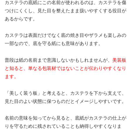
カステラの底紙にこの名前が使われるのは、カステラを傷
つけにくくし、見た目を整えたまま扱いやすくする役目が
あるからです。
カステラは表面だけでなく底の焼き目やザラメも楽しみの
一部なので、底を守る紙にも意味があります。
普段は紙の名前まで意識しないかもしれませんが、
美装板
と知ると、単なる包装材ではないことが伝わりやすくなり
ます。
「美しく装う板」と考えると、カステラを下から支えて、
見た目のよい状態に保つものだとイメージしやすいです。
名前の意味を知ってから見ると、底紙がカステラの仕上が
りを守るために残されていることも納得しやすくなりま