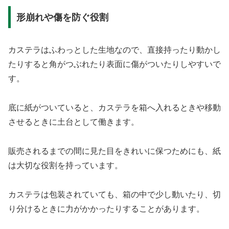
形崩れや傷を防ぐ役割
カステラはふわっとした生地なので、直接持ったり動かし
たりすると角がつぶれたり表面に傷がついたりしやすいで
す。
底に紙がついていると、カステラを箱へ入れるときや移動
させるときに土台として働きます。
販売されるまでの間に見た目をきれいに保つためにも、紙
は大切な役割を持っています。
カステラは包装されていても、箱の中で少し動いたり、切
り分けるときに力がかかったりすることがあります。