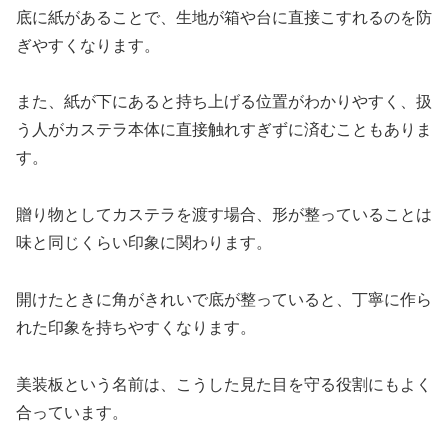
底に紙があることで、生地が箱や台に直接こすれるのを防
ぎやすくなります。
また、紙が下にあると持ち上げる位置がわかりやすく、扱
う人がカステラ本体に直接触れすぎずに済むこともありま
す。
贈り物としてカステラを渡す場合、形が整っていることは
味と同じくらい印象に関わります。
開けたときに角がきれいで底が整っていると、丁寧に作ら
れた印象を持ちやすくなります。
美装板という名前は、こうした見た目を守る役割にもよく
合っています。