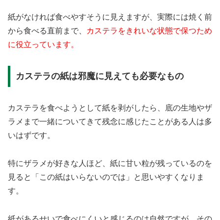
紙がなければ食べやすそうに見えますが、実際には焼く前
から食べる直前まで、
カステラをきれいな状態で保つため
に役立っています。
カステラの紙は邪魔に見えても必要なもの
カステラを食べようとして紙を剥がしたら、底の生地やザ
ラメまで一緒についてきて残念に感じたことがある人は多
いはずです。
特にザラメが好きな人ほど、紙に甘い粒が残っているのを
見ると「この紙はいらないのでは」と思いやすくなりま
す。
紙があるせいで食べにくいと感じるのは自然ですが、その