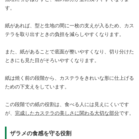
す。
紙があれば、型と生地の間に一枚の支えが入るため、カス
テラを取り出すときの負担を減らしやすくなります。
また、紙があることで底面が整いやすくなり、切り分けた
ときにも見た目がそろいやすくなります。
紙は焼く前の段階から、カステラをきれいな形に仕上げる
ための下支えをしています。
この段階での紙の役割は、食べる人には見えにくいです
が、
完成したカステラの美しさに関わる大切な部分
です。
ザラメの食感を守る役割