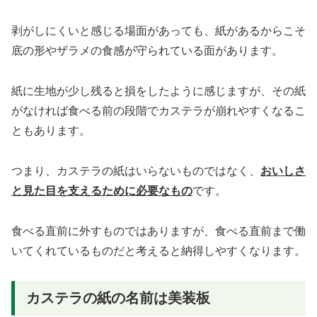
剥がしにくいと感じる場面があっても、紙があるからこそ
底の形やザラメの食感が守られている面があります。
紙に生地が少し残ると損をしたように感じますが、その紙
がなければ食べる前の段階でカステラが崩れやすくなるこ
ともあります。
つまり、カステラの紙はいらないものではなく、
おいしさ
と見た目を支えるために必要なもの
です。
食べる直前に外すものではありますが、食べる直前まで働
いてくれているものだと考えると納得しやすくなります。
カステラの紙の名前は美装板