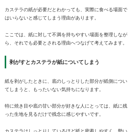
カステラの紙が必要だとわかっても、実際に食べる場面で
はいらないと感じてしまう理由があります。
ここでは、紙に対して不満を持ちやすい場面を整理しなが
ら、それでも必要とされる理由へつなげて考えてみます。
剥がすとカステラが紙についてしまう
紙を剥がしたときに、底のしっとりした部分が紙側につい
てしまうと、もったいない気持ちになります。
特に焼き目や底の甘い部分が好きな人にとっては、紙に残
った生地を見るだけで残念に感じやすいです。
カステラはしっとりしているほど紙と密着しやすく、勢い