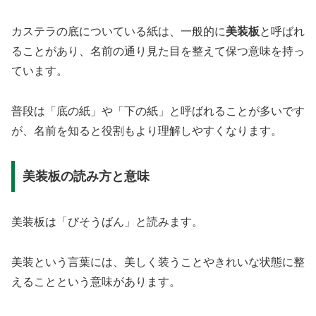
カステラの底についている紙は、一般的に
美装板
と呼ばれ
ることがあり、名前の通り見た目を整えて保つ意味を持っ
ています。
普段は「底の紙」や「下の紙」と呼ばれることが多いです
が、名前を知ると役割もより理解しやすくなります。
美装板の読み方と意味
美装板は「びそうばん」と読みます。
美装という言葉には、美しく装うことやきれいな状態に整
えることという意味があります。