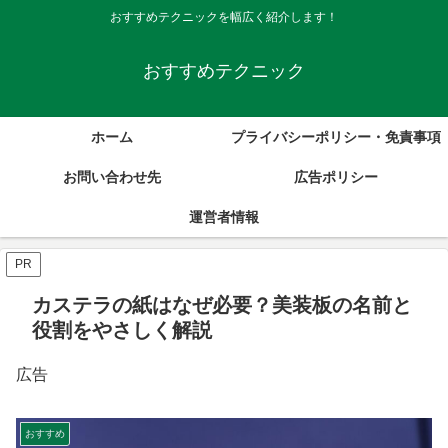
おすすめテクニックを幅広く紹介します！
おすすめテクニック
ホーム
プライバシーポリシー・免責事項
お問い合わせ先
広告ポリシー
運営者情報
PR
カステラの紙はなぜ必要？美装板の名前と
役割をやさしく解説
広告
おすすめ