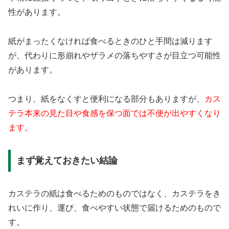
性があります。
紙がまったくなければ食べるときのひと手間は減ります
が、代わりに形崩れやザラメの落ちやすさが目立つ可能性
があります。
つまり、紙をなくすと便利になる部分もありますが、
カス
テラ本来の見た目や食感を保つ面では不便が出やすくなり
ます。
まず覚えておきたい結論
カステラの紙は食べるためのものではなく、カステラをき
れいに作り、運び、食べやすい状態で届けるためのもので
す。