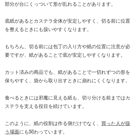
部分が台にくっついて形が乱れることがあります。
底紙があるとカステラ全体が安定しやすく、切る前に位置
を整えるときにも扱いやすくなります。
もちろん、切る前には包丁の入り方や紙の位置に注意が必
要ですが、紙があることで底が安定しやすくなります。
カット済みの商品でも、紙があることで一切れずつの形を
保ちやすく、袋から取り出すときに崩れにくくなります。
食べるときには邪魔に見える紙も、切り分ける前まではカ
ステラを支える役目を続けています。
このように、紙の役割は作る側だけでなく、
買った人が扱
う場面
にも関わっています。