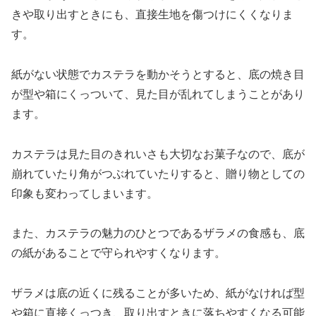
きや取り出すときにも、直接生地を傷つけにくくなりま
す。
紙がない状態でカステラを動かそうとすると、底の焼き目
が型や箱にくっついて、見た目が乱れてしまうことがあり
ます。
カステラは見た目のきれいさも大切なお菓子なので、底が
崩れていたり角がつぶれていたりすると、贈り物としての
印象も変わってしまいます。
また、カステラの魅力のひとつであるザラメの食感も、底
の紙があることで守られやすくなります。
ザラメは底の近くに残ることが多いため、紙がなければ型
や箱に直接くっつき、取り出すときに落ちやすくなる可能