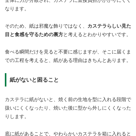
全体に力が分散され、カステラに直接負担がかかりにくく
なります。
そのため、紙は邪魔な飾りではなく、
カステラらしい見た
目と食感を守るための裏方
と考えるとわかりやすいです。
食べる瞬間だけを見ると不要に感じますが、そこに届くま
での工程を考えると、紙がある理由はきちんとあります。
紙がないと困ること
カステラに紙がないと、焼く前の生地を型に入れる段階で
扱いにくくなったり、焼いた後に型から外しにくくなった
りします。
底に紙があることで、やわらかいカステラを箱に入れると