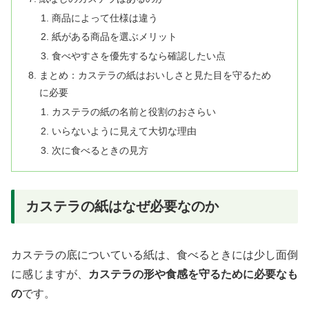
商品によって仕様は違う
紙がある商品を選ぶメリット
食べやすさを優先するなら確認したい点
まとめ：カステラの紙はおいしさと見た目を守るため
に必要
カステラの紙の名前と役割のおさらい
いらないように見えて大切な理由
次に食べるときの見方
カステラの紙はなぜ必要なのか
カステラの底についている紙は、食べるときには少し面倒
に感じますが、
カステラの形や食感を守るために必要なも
の
です。