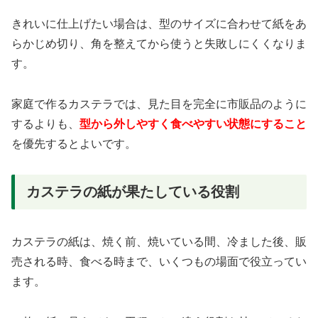
きれいに仕上げたい場合は、型のサイズに合わせて紙をあ
らかじめ切り、角を整えてから使うと失敗しにくくなりま
す。
家庭で作るカステラでは、見た目を完全に市販品のように
するよりも、
型から外しやすく食べやすい状態にすること
を優先するとよいです。
カステラの紙が果たしている役割
カステラの紙は、焼く前、焼いている間、冷ました後、販
売される時、食べる時まで、いくつもの場面で役立ってい
ます。