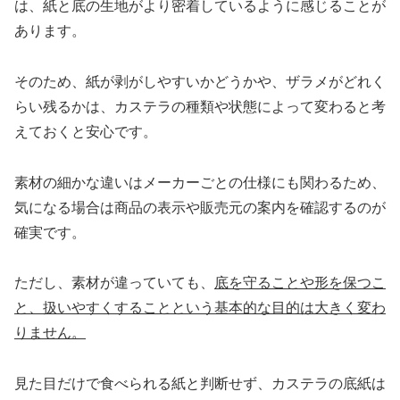
は、紙と底の生地がより密着しているように感じることが
あります。
そのため、紙が剥がしやすいかどうかや、ザラメがどれく
らい残るかは、カステラの種類や状態によって変わると考
えておくと安心です。
素材の細かな違いはメーカーごとの仕様にも関わるため、
気になる場合は商品の表示や販売元の案内を確認するのが
確実です。
ただし、素材が違っていても、
底を守ることや形を保つこ
と、扱いやすくすることという基本的な目的は大きく変わ
りません。
見た目だけで食べられる紙と判断せず、カステラの底紙は