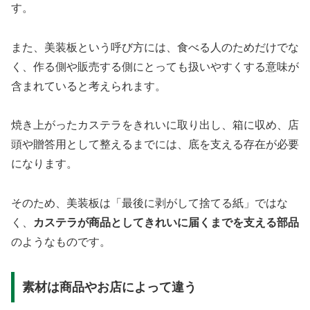
す。
また、美装板という呼び方には、食べる人のためだけでな
く、作る側や販売する側にとっても扱いやすくする意味が
含まれていると考えられます。
焼き上がったカステラをきれいに取り出し、箱に収め、店
頭や贈答用として整えるまでには、底を支える存在が必要
になります。
そのため、美装板は「最後に剥がして捨てる紙」ではな
く、
カステラが商品としてきれいに届くまでを支える部品
のようなものです。
素材は商品やお店によって違う