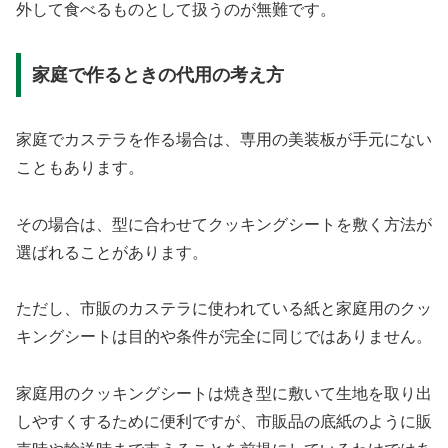
外して食べるものとして扱うのが無難です。
家庭で作るときの代用の考え方
家庭でカステラを作る場合は、専用の美装板が手元にない
こともあります。
その場合は、型に合わせてクッキングシートを敷く方法が
選ばれることがあります。
ただし、市販のカステラに使われている紙と家庭用のクッ
キングシートは目的や条件が完全に同じではありません。
家庭用のクッキングシートは焼き型に敷いて生地を取り出
しやすくするために便利ですが、市販品の底紙のように販