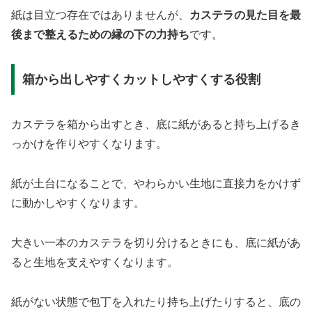
紙は目立つ存在ではありませんが、
カステラの見た目を最
後まで整えるための縁の下の力持ち
です。
箱から出しやすくカットしやすくする役割
カステラを箱から出すとき、底に紙があると持ち上げるき
っかけを作りやすくなります。
紙が土台になることで、やわらかい生地に直接力をかけず
に動かしやすくなります。
大きい一本のカステラを切り分けるときにも、底に紙があ
ると生地を支えやすくなります。
紙がない状態で包丁を入れたり持ち上げたりすると、底の