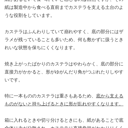
紙は製造中から食べる直前までカステラを支える土台のよ
うな役割をしています。
カステラはふんわりしていて崩れやすく、底の部分にはザ
ラメが残っていることも多いため、何も敷かずに扱うとき
れいな状態を保ちにくくなります。
焼き上がったばかりのカステラはやわらかく、底の部分に
直接力がかかると、形がゆがんだり角がつぶれたりしやす
いです。
特に一本もののカステラは重さもあるため、
底から支える
ものがないと持ち上げるときに形が乱れやすくなります。
箱に入れるときや切り分けるときにも、紙があることで底