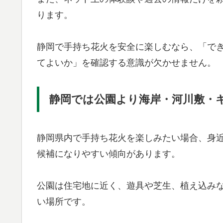
ります。
静岡で手持ち花火を安全に楽しむなら、「で
てよいか」を確認する意識が欠かせません。
静岡では公園より海岸・河川敷・
静岡県内で手持ち花火を楽しみたい場合、身
候補になりやすい傾向があります。
公園は住宅地に近く、遊具や芝生、植え込み
い場所です。