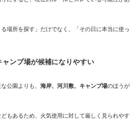
きる場所を探す」だけでなく、「その日に本当に使っ
キャンプ場が候補になりやすい
近な公園よりも、
海岸、河川敷、キャンプ場
のほうが
などもあるため、火気使用に対して厳しく見られやす