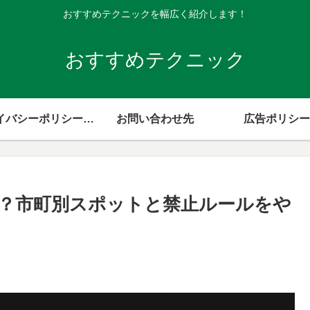
おすすめテクニックを幅広く紹介します！
おすすめテクニック
プライバシーポリシー・免責事項
お問い合わせ先
広告ポリシー
？市町別スポットと禁止ルールをや