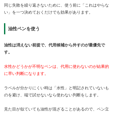
同じ失敗を繰り返さないために、使う前に「これはやらな
い」を一つ決めておくだけでも効果があります。
油性ペンを使う
油性は消えない前提で、代用候補から外すのが最優先で
す。
水性かどうかが不明なペンは、代用に使わないのが結果的
に早い判断になります。
ラベルが分かりにくい時は「水性」と明記されていないも
のを避け、端で試せないなら使わない判断をします。
見た目が似ていても油性が混ざることがあるので、ペン立