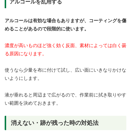
アルコールを乱用する
アルコールは有効な場合もありますが、コーティングを傷
めることがあるので段階的に使います。
濃度が高いものほど強く効く反面、素材によっては白く曇
る原因になります。
使うなら少量を布に付けて試し、広い面にいきなりかけな
いようにします。
液が垂れると周辺まで広がるので、作業前に拭き取りやす
い範囲を決めておきます。
消えない・跡が残った時の対処法