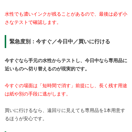
水性でも濃いインクが残ることがあるので、最後は必ず小
さなテストで確認します。
緊急度別：今すぐ／今日中／買いに行ける
今すぐなら手元の水性からテストし、今日中なら専用品に
近いものへ切り替えるのが現実的です。
今すぐの場面は「短時間で消す」前提にし、長く残す用途
は紙や別の手段に逃がします。
買いに行けるなら、遠回りに見えても専用品を1本用意す
るほうが安心です。