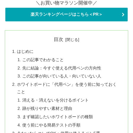
＼お買い物マラソン開催中／
楽天ランキングページはこちら＜PR＞
目次
はじめに
この記事でわかること
先に結論：今すぐ使える代用ペンの方向性
この記事が向いている人・向いていない人
ホワイトボードに「代用ペン」を使う前に知っておく
こと
消える・消えないを分けるポイント
跡が残りやすい素材と理由
まず確認したいホワイトボードの種類
使う前にやる簡易テストの手順