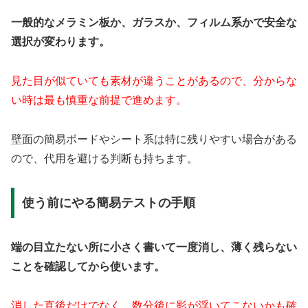
一般的なメラミン板か、ガラスか、フィルム系かで安全な
選択が変わります。
見た目が似ていても素材が違うことがあるので、分からな
い時は最も慎重な前提で進めます。
壁面の簡易ボードやシート系は特に残りやすい場合がある
ので、代用を避ける判断も持ちます。
使う前にやる簡易テストの手順
端の目立たない所に小さく書いて一度消し、薄く残らない
ことを確認してから使います。
消した直後だけでなく、数分後に影が浮いてこないかも確