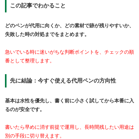
この記事でわかること
どのペンが代用に向くか、どの素材で跡が残りやすいか、
失敗した時の対処までをまとめます。
急いでいる時に迷いがちな判断ポイントを、チェックの順
番として整理します。
先に結論：今すぐ使える代用ペンの方向性
基本は水性を優先し、書く前に小さく試してから本番に入
るのが安全です。
書いたら早めに消す前提で運用し、長時間残したい用途は
別の手段に切り替えます。