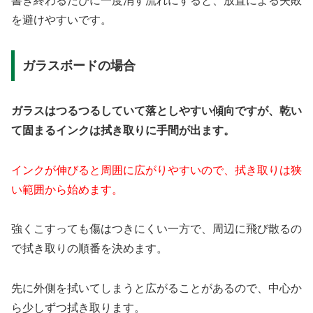
書き終わるたびに一度消す流れにすると、放置による失敗
を避けやすいです。
ガラスボードの場合
ガラスはつるつるしていて落としやすい傾向ですが、乾い
て固まるインクは拭き取りに手間が出ます。
インクが伸びると周囲に広がりやすいので、拭き取りは狭
い範囲から始めます。
強くこすっても傷はつきにくい一方で、周辺に飛び散るの
で拭き取りの順番を決めます。
先に外側を拭いてしまうと広がることがあるので、中心か
ら少しずつ拭き取ります。