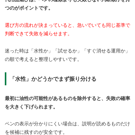
つのがポイントです。
選び方の流れが決まっていると、急いでいても同じ基準で
判断できて失敗を減らせます。
迷った時は「水性か」「試せるか」「すぐ消せる運用か」
の順で考えると整理しやすいです。
「水性」かどうかでまず振り分ける
最初に油性の可能性があるものを除外すると、失敗の確率
を大きく下げられます。
ペンの表示が分かりにくい場合は、説明が読めるものだけ
を候補に残すのが安全です。