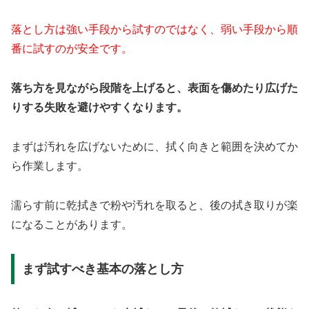
落とし方は強い手段から試すのではなく、弱い手段から順
番に試すのが安全です。
落ち方を見ながら段階を上げると、表面を傷めたり広げた
りする失敗を避けやすくなります。
まずは汚れを広げないために、拭く向きと範囲を決めてか
ら作業します。
濡らす前に乾拭きで粉や汚れを取ると、後の拭き取りが楽
になることがあります。
まず試すべき基本の落とし方