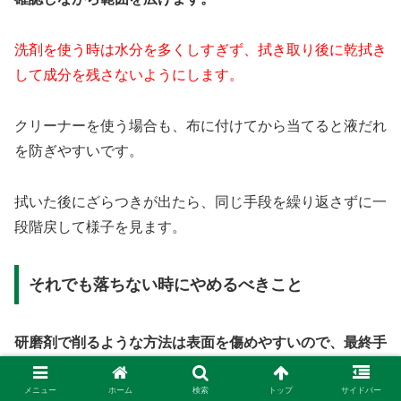
洗剤を使う時は水分を多くしすぎず、拭き取り後に乾拭き
して成分を残さないようにします。
クリーナーを使う場合も、布に付けてから当てると液だれ
を防ぎやすいです。
拭いた後にざらつきが出たら、同じ手段を繰り返さずに一
段階戻して様子を見ます。
それでも落ちない時にやめるべきこと
研磨剤で削るような方法は表面を傷めやすいので、最終手
段としても避けます。
メニュー
ホーム
検索
トップ
サイドバー