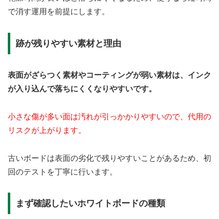
で消す運用を前提にします。
跡が残りやすい素材と理由
表面がざらつく素材やコーティングが弱い素材は、インク
が入り込んで落ちにくくなりやすいです。
小さな傷が多い面は汚れが引っかかりやすいので、代用の
リスクが上がります。
古いボードは表面の劣化で残りやすいことがあるため、初
回のテストを丁寧に行います。
まず確認したいホワイトボードの種類