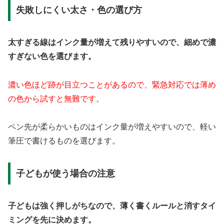
失敗しにくい太さ・色の選び方
太すぎる線はインク量が増えて残りやすいので、細めで濃
すぎない色を選びます。
濃い色ほど跡が目立つことがあるので、緊急対応では薄め
の色から試すと無難です。
ペン先が柔らかいものはインク量が増えやすいので、軽い
筆圧で書けるものを選びます。
子どもが使う場合の注意
子どもは強く押しがちなので、薄く書くルールと消すタイ
ミングを先に決めます。