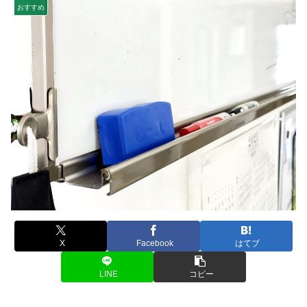
おすすめ
X
Facebook
はてブ
LINE
コピー