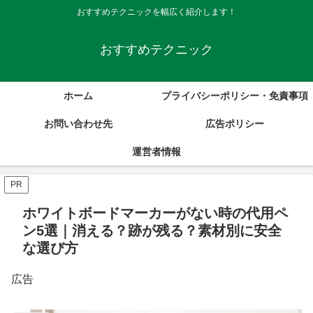
おすすめテクニックを幅広く紹介します！
おすすめテクニック
ホーム
プライバシーポリシー・免責事項
お問い合わせ先
広告ポリシー
運営者情報
PR
ホワイトボードマーカーがない時の代用ペ
ン5選｜消える？跡が残る？素材別に安全
な選び方
広告