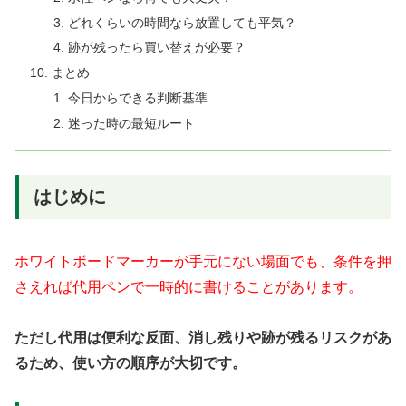
どれくらいの時間なら放置しても平気？
跡が残ったら買い替えが必要？
まとめ
今日からできる判断基準
迷った時の最短ルート
はじめに
ホワイトボードマーカーが手元にない場面でも、条件を押
さえれば代用ペンで一時的に書けることがあります。
ただし代用は便利な反面、消し残りや跡が残るリスクがあ
るため、使い方の順序が大切です。