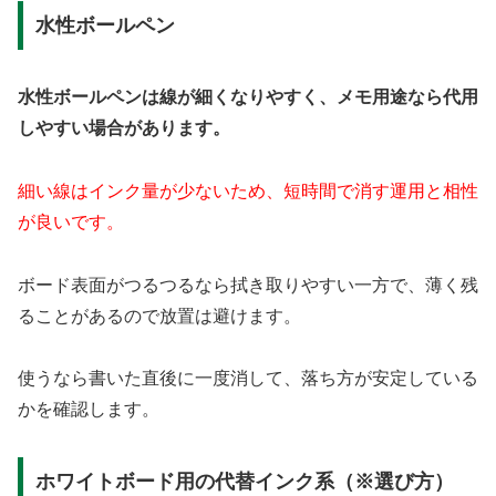
水性ボールペン
水性ボールペンは線が細くなりやすく、メモ用途なら代用
しやすい場合があります。
細い線はインク量が少ないため、短時間で消す運用と相性
が良いです。
ボード表面がつるつるなら拭き取りやすい一方で、薄く残
ることがあるので放置は避けます。
使うなら書いた直後に一度消して、落ち方が安定している
かを確認します。
ホワイトボード用の代替インク系（※選び方）