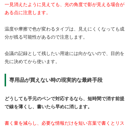
一見消えたように見えても、光の角度で影が見える場合が
ある点に注意します。
温度や摩擦で色が変わるタイプは、見えにくくなっても成
分が残る可能性があるので注意します。
会議の記録として残したい用途には向かないので、目的を
先に決めてから使います。
専用品が買えない時の現実的な最終手段
どうしても手元のペンで対応するなら、短時間で消す前提
で線を薄くし、書いたら早めに消します。
書く量を減らし、必要な情報だけを短い言葉で書くとリス