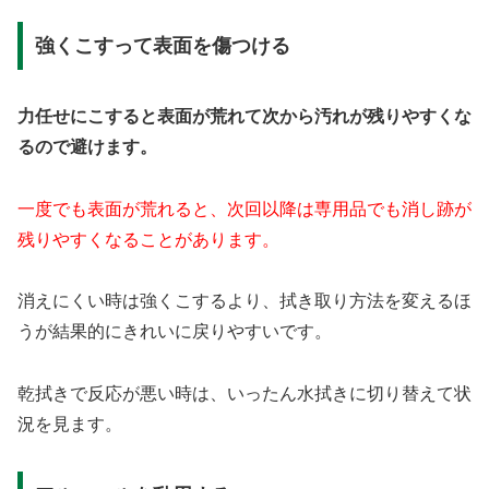
強くこすって表面を傷つける
力任せにこすると表面が荒れて次から汚れが残りやすくな
るので避けます。
一度でも表面が荒れると、次回以降は専用品でも消し跡が
残りやすくなることがあります。
消えにくい時は強くこするより、拭き取り方法を変えるほ
うが結果的にきれいに戻りやすいです。
乾拭きで反応が悪い時は、いったん水拭きに切り替えて状
況を見ます。