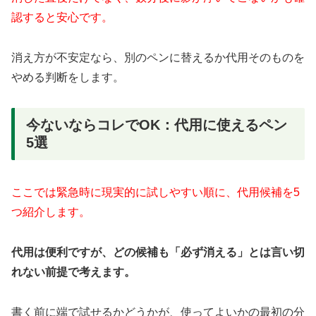
認すると安心です。
消え方が不安定なら、別のペンに替えるか代用そのものを
やめる判断をします。
今ないならコレでOK：代用に使えるペン
5選
ここでは緊急時に現実的に試しやすい順に、代用候補を5
つ紹介します。
代用は便利ですが、どの候補も「必ず消える」とは言い切
れない前提で考えます。
書く前に端で試せるかどうかが、使ってよいかの最初の分