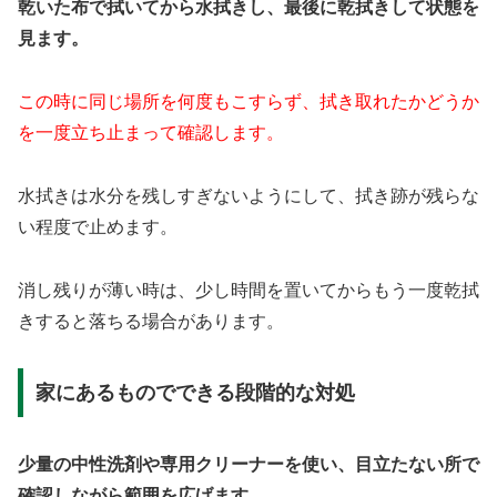
乾いた布で拭いてから水拭きし、最後に乾拭きして状態を
見ます。
この時に同じ場所を何度もこすらず、拭き取れたかどうか
を一度立ち止まって確認します。
水拭きは水分を残しすぎないようにして、拭き跡が残らな
い程度で止めます。
消し残りが薄い時は、少し時間を置いてからもう一度乾拭
きすると落ちる場合があります。
家にあるものでできる段階的な対処
少量の中性洗剤や専用クリーナーを使い、目立たない所で
確認しながら範囲を広げます。