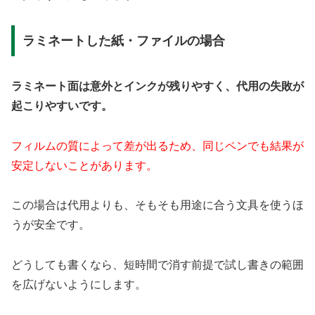
ラミネートした紙・ファイルの場合
ラミネート面は意外とインクが残りやすく、代用の失敗が
起こりやすいです。
フィルムの質によって差が出るため、同じペンでも結果が
安定しないことがあります。
この場合は代用よりも、そもそも用途に合う文具を使うほ
うが安全です。
どうしても書くなら、短時間で消す前提で試し書きの範囲
を広げないようにします。