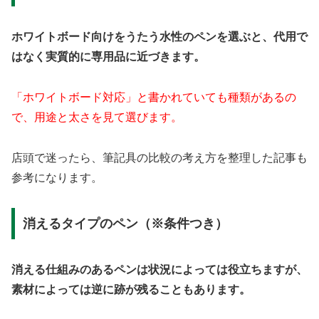
ホワイトボード向けをうたう水性のペンを選ぶと、代用で
はなく実質的に専用品に近づきます。
「ホワイトボード対応」と書かれていても種類があるの
で、用途と太さを見て選びます。
店頭で迷ったら、筆記具の比較の考え方を整理した記事も
参考になります。
消えるタイプのペン（※条件つき）
消える仕組みのあるペンは状況によっては役立ちますが、
素材によっては逆に跡が残ることもあります。