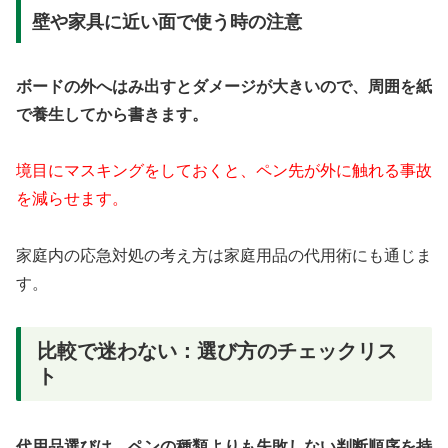
壁や家具に近い面で使う時の注意
ボードの外へはみ出すとダメージが大きいので、周囲を紙
で養生してから書きます。
境目にマスキングをしておくと、ペン先が外に触れる事故
を減らせます。
家庭内の応急対処の考え方は家庭用品の代用術にも通じま
す。
比較で迷わない：選び方のチェックリス
ト
代用品選びは、ペンの種類よりも失敗しない判断順序を持