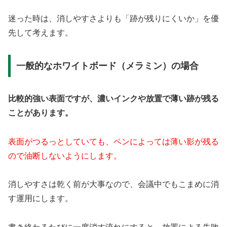
迷った時は、消しやすさよりも「跡が残りにくいか」を優
先して考えます。
一般的なホワイトボード（メラミン）の場合
比較的強い表面ですが、濃いインクや放置で薄い跡が残る
ことがあります。
表面がつるっとしていても、ペンによっては薄い影が残る
ので油断しないようにします。
消しやすさは乾く前が大事なので、会議中でもこまめに消
す運用にします。