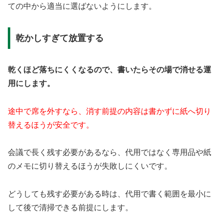
ての中から適当に選ばないようにします。
乾かしすぎて放置する
乾くほど落ちにくくなるので、書いたらその場で消せる運
用にします。
途中で席を外すなら、消す前提の内容は書かずに紙へ切り
替えるほうが安全です。
会議で長く残す必要があるなら、代用ではなく専用品や紙
のメモに切り替えるほうが失敗しにくいです。
どうしても残す必要がある時は、代用で書く範囲を最小に
して後で清掃できる前提にします。