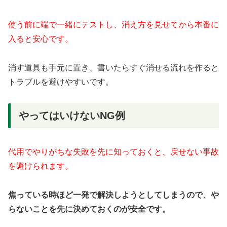
使う前に端で一緒にテストし、消え方を見せてから本番に
入ると安心です。
消す道具も手元に置き、書いたらすぐ消せる流れを作ると
トラブルを避けやすいです。
やってはいけないNG例
代用でやりがちな失敗を先に知っておくと、戻せない事故
を避けられます。
焦っている時ほど一発で解決しようとしてしまうので、や
らないことを先に決めておくのが安全です。