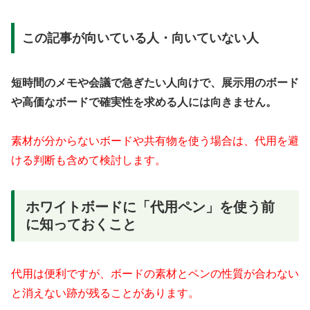
この記事が向いている人・向いていない人
短時間のメモや会議で急ぎたい人向けで、展示用のボード
や高価なボードで確実性を求める人には向きません。
素材が分からないボードや共有物を使う場合は、代用を避
ける判断も含めて検討します。
ホワイトボードに「代用ペン」を使う前
に知っておくこと
代用は便利ですが、ボードの素材とペンの性質が合わない
と消えない跡が残ることがあります。