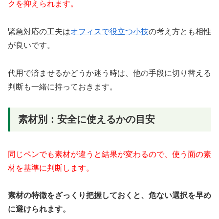
クを抑えられます。
緊急対応の工夫は
オフィスで役立つ小技
の考え方とも相性
が良いです。
代用で済ませるかどうか迷う時は、他の手段に切り替える
判断も一緒に持っておきます。
素材別：安全に使えるかの目安
同じペンでも素材が違うと結果が変わるので、使う面の素
材を基準に判断します。
素材の特徴をざっくり把握しておくと、危ない選択を早め
に避けられます。