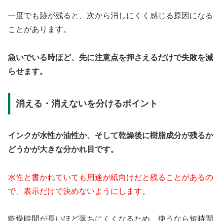
一度でも跡が残ると、次から消しにくく感じる原因になる
ことがあります。
急いでいる時ほど、先に注意点を押さえるだけで失敗を減
らせます。
消える・消えないを分けるポイント
インクが水性か油性か、そして乾燥後に樹脂成分が残るか
どうかが大きな分かれ目です。
水性と書かれていても用途が紙向けだと残ることがあるの
で、表示だけで決めないようにします。
乾燥時間が長いほど落ちにくくなるため、使うなら短時間