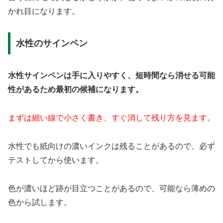
かれ目になります。
水性のサインペン
水性サインペンは手に入りやすく、短時間なら消せる可能
性があるため最初の候補になります。
まずは細い線で小さく書き、すぐ消して残り方を見ます。
水性でも紙向けの濃いインクは残ることがあるので、必ず
テストしてから使います。
色が濃いほど跡が目立つことがあるので、可能なら薄めの
色から試します。