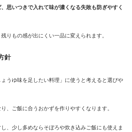
ば、思いつきで入れて味が濃くなる失敗も防ぎやすく
、残りもの感が出にくい一品に変えられます。
方針
しょうゆ味を足したい料理」に使うと考えると選びや
なり、ご飯に合うおかずを作りやすくなります。
すし、少し多めならそぼろや炊き込みご飯にも使えま