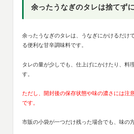
余ったうなぎのタレは捨てず
余ったうなぎのタレは、うなぎにかけるだけ
る便利な甘辛調味料です。
タレの量が少しでも、仕上げにかけたり、料
す。
ただし、開封後の保存状態や味の濃さには注
です。
市販の小袋が一つだけ残った場合でも、味の