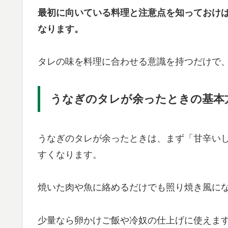
最初に向いている料理と注意点を知っておけ
なります。
タレの味を料理に合わせる意識を持つだけで
うなぎのタレが余ったときの基本
うなぎのタレが余ったときは、まず「甘辛い
すくなります。
焼いた肉や魚に絡めるだけでも照り焼き風に
少量なら卵かけご飯や冷奴の仕上げに使えま