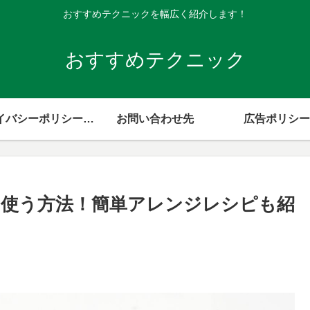
おすすめテクニックを幅広く紹介します！
おすすめテクニック
プライバシーポリシー・免責事項
お問い合わせ先
広告ポリシー
使う方法！簡単アレンジレシピも紹