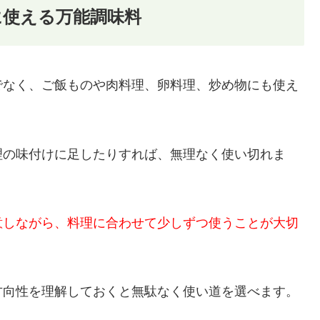
に使える万能調味料
でなく、ご飯ものや肉料理、卵料理、炒め物にも使え
理の味付けに足したりすれば、無理なく使い切れま
意しながら、料理に合わせて少しずつ使うことが大切
方向性を理解しておくと無駄なく使い道を選べます。