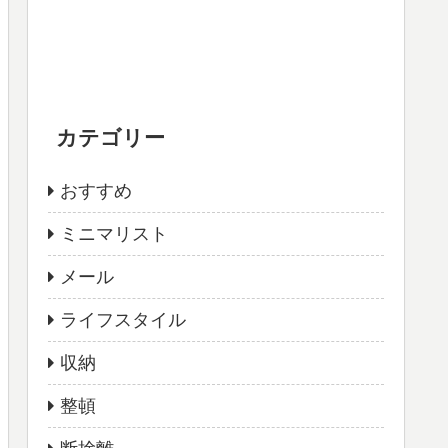
カテゴリー
おすすめ
ミニマリスト
メール
ライフスタイル
収納
整頓