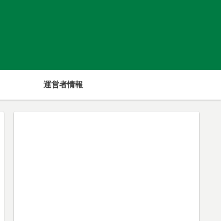
運営者情報