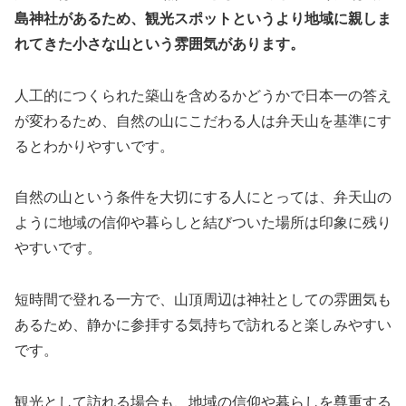
島神社があるため、観光スポットというより地域に親しま
れてきた小さな山という雰囲気があります。
人工的につくられた築山を含めるかどうかで日本一の答え
が変わるため、自然の山にこだわる人は弁天山を基準にす
るとわかりやすいです。
自然の山という条件を大切にする人にとっては、弁天山の
ように地域の信仰や暮らしと結びついた場所は印象に残り
やすいです。
短時間で登れる一方で、山頂周辺は神社としての雰囲気も
あるため、静かに参拝する気持ちで訪れると楽しみやすい
です。
観光として訪れる場合も、地域の信仰や暮らしを尊重する