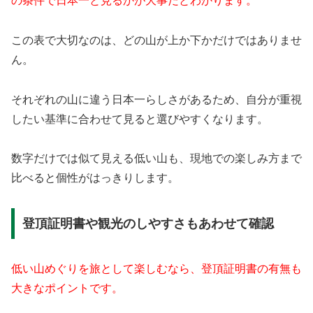
の条件で日本一と見るかが大事だとわかります。
この表で大切なのは、どの山が上か下かだけではありませ
ん。
それぞれの山に違う日本一らしさがあるため、自分が重視
したい基準に合わせて見ると選びやすくなります。
数字だけでは似て見える低い山も、現地での楽しみ方まで
比べると個性がはっきりします。
登頂証明書や観光のしやすさもあわせて確認
低い山めぐりを旅として楽しむなら、登頂証明書の有無も
大きなポイントです。