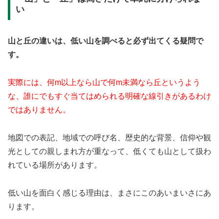
い
山と丘の違いは、低い山を調べると必ず出てくる疑問で
す。
実際には、何m以上なら山で何m未満なら丘というよう
な、誰にでもすぐ当てはめられる明確な線引きがあるわけ
ではありません。
地図での表記、地域での呼び名、歴史的な背景、信仰や観
光としての親しまれ方が重なって、低くても山として扱わ
れている場所があります。
低い山を面白く感じる理由は、まさにこのあいまいさにあ
ります。