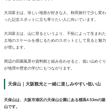
大潟富士は、珍しい地形が好きな人、秋田旅行で少し変わ
った記念スポットに立ち寄りたい人に向いています。
大潟富士は、山に登るというより、干拓によって生まれた
土地のスケールを感じるためのスポットとして見ると魅力
が増します。
周辺の田園風景や資料館と組み合わせると、低い山めぐり
が地理や歴史の学びにもつながります。
天保山｜大阪観光と一緒に楽しみやすい低い山
天保山は、大阪市港区の天保山公園にある標高4.53mの築
山です。