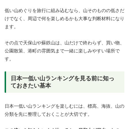
低い山めぐりを旅行に組み込むなら、山そのものの低さだ
けでなく、周辺で何を楽しめるかも大事な判断材料になり
ます。
その点で天保山や蘇鉄山は、山だけで終わらず、買い物、
公園散策、港町の雰囲気まで一緒に楽しみやすい場所で
す。
日本一低い山ランキングを見る前に知っ
ておきたい基本
日本一低い山ランキングを楽しむには、標高、海抜、山の
分類を先に整理しておくことが大切です。