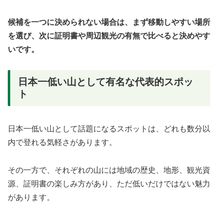
候補を一つに決められない場合は、まず移動しやすい場所
を選び、次に証明書や周辺観光の有無で比べると決めやす
いです。
日本一低い山として有名な代表的スポッ
ト
日本一低い山として話題になるスポットは、どれも数分以
内で登れる気軽さがあります。
その一方で、それぞれの山には地域の歴史、地形、観光資
源、証明書の楽しみ方があり、ただ低いだけではない魅力
があります。