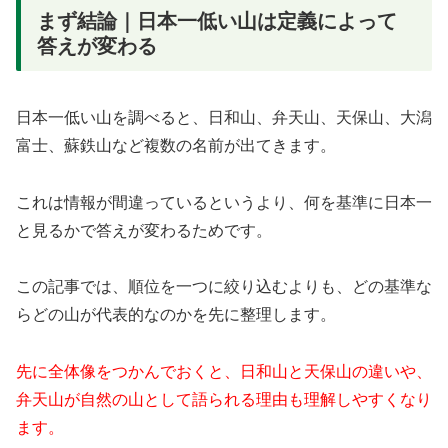
まず結論｜日本一低い山は定義によって
答えが変わる
日本一低い山を調べると、日和山、弁天山、天保山、大潟
富士、蘇鉄山など複数の名前が出てきます。
これは情報が間違っているというより、何を基準に日本一
と見るかで答えが変わるためです。
この記事では、順位を一つに絞り込むよりも、どの基準な
らどの山が代表的なのかを先に整理します。
先に全体像をつかんでおくと、日和山と天保山の違いや、
弁天山が自然の山として語られる理由も理解しやすくなり
ます。