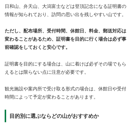
日和山、弁天山、大潟富士などは登頂記念になる証明書の
情報が知られており、訪問の思い出を残しやすい山です。
ただし、配布場所、受付時間、休館日、料金、郵送対応は
変わることがあるため、証明書を目的に行く場合は必ず事
前確認をしておくと安心です。
証明書を目的にする場合は、山に着けば必ずその場でもら
えるとは限らない点に注意が必要です。
観光施設や案内所で受け取る形式の場合は、休館日や受付
時間によって予定が変わることがあります。
目的別に選ぶならどの山がおすすめか