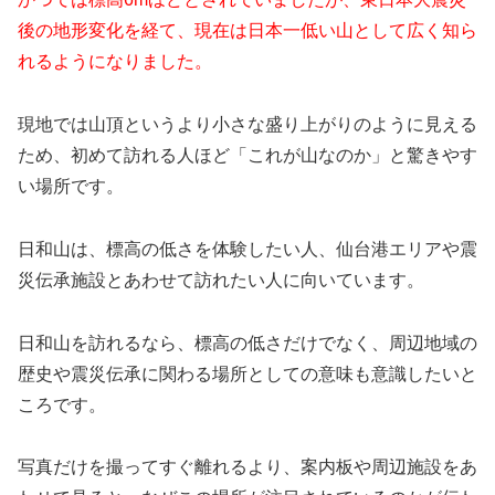
後の地形変化を経て、現在は日本一低い山として広く知ら
れるようになりました。
現地では山頂というより小さな盛り上がりのように見える
ため、初めて訪れる人ほど「これが山なのか」と驚きやす
い場所です。
日和山は、標高の低さを体験したい人、仙台港エリアや震
災伝承施設とあわせて訪れたい人に向いています。
日和山を訪れるなら、標高の低さだけでなく、周辺地域の
歴史や震災伝承に関わる場所としての意味も意識したいと
ころです。
写真だけを撮ってすぐ離れるより、案内板や周辺施設をあ