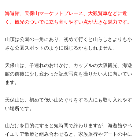
海遊館、天保山マーケットプレース、大観覧車などに近
く、観光のついでに立ち寄りやすい点が大きな魅力です。
山頂は公園の一角にあり、初めて行くと山らしさよりも小
さな公園スポットのように感じるかもしれません。
天保山は、子連れのお出かけ、カップルの大阪観光、海遊
館の前後に少し変わった記念写真を撮りたい人に向いてい
ます。
天保山は、初めて低い山めぐりをする人にも取り入れやす
い場所です。
山だけを目的にすると短時間で終わりますが、海遊館やベ
イエリア散策と組み合わせると、家族旅行やデートの中に