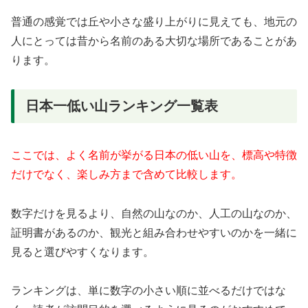
普通の感覚では丘や小さな盛り上がりに見えても、地元の
人にとっては昔から名前のある大切な場所であることがあ
ります。
日本一低い山ランキング一覧表
ここでは、よく名前が挙がる日本の低い山を、標高や特徴
だけでなく、楽しみ方まで含めて比較します。
数字だけを見るより、自然の山なのか、人工の山なのか、
証明書があるのか、観光と組み合わせやすいのかを一緒に
見ると選びやすくなります。
ランキングは、単に数字の小さい順に並べるだけではな