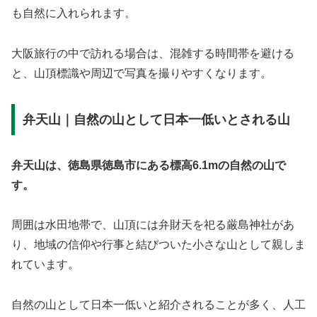
も自然に入れられます。
大阪旅行の中で訪れる場合は、混雑する時間帯を避ける
と、山頂標識や周辺で写真を撮りやすくなります。
弁天山｜自然の山として日本一低いとされる山
弁天山は、徳島県徳島市にある標高6.1mの自然の山で
す。
周囲は水田地帯で、山頂には弁財天を祀る厳島神社があ
り、地域の信仰や行事と結びついた小さな山として親しま
れています。
自然の山として日本一低いと紹介されることが多く、人工