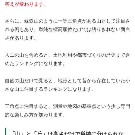
答えが変わります。
さらに、蘇鉄山のように一等三角点がある山として注目さ
れる例もあり、単純な標高順位だけでは語りきれない面白
さがあります。
人工の山を含めると、土地利用や都市づくりの歴史まで含
めたランキングになります。
自然の山だけで見ると、地形として昔から存在していた小
さな山に注目するランキングになります。
三角点に注目すると、測量や地図の基準点という少し専門
的な楽しみ方が加わります。
「山」と「丘」は高さだけで単純に分けられな