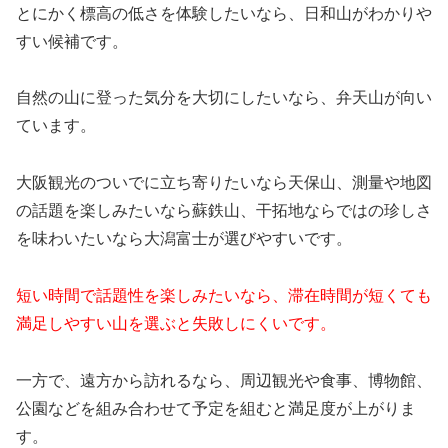
とにかく標高の低さを体験したいなら、日和山がわかりや
すい候補です。
自然の山に登った気分を大切にしたいなら、弁天山が向い
ています。
大阪観光のついでに立ち寄りたいなら天保山、測量や地図
の話題を楽しみたいなら蘇鉄山、干拓地ならではの珍しさ
を味わいたいなら大潟富士が選びやすいです。
短い時間で話題性を楽しみたいなら、滞在時間が短くても
満足しやすい山を選ぶと失敗しにくいです。
一方で、遠方から訪れるなら、周辺観光や食事、博物館、
公園などを組み合わせて予定を組むと満足度が上がりま
す。