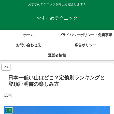
おすすめテクニックを幅広く紹介します！
おすすめテクニック
ホーム
プライバシーポリシー・免責事項
お問い合わせ先
広告ポリシー
運営者情報
PR
日本一低い山はどこ？定義別ランキングと
登頂証明書の楽しみ方
広告
計測