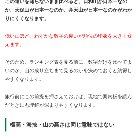
この違いを知らないまま比べると、日和山が日本一なの
か、天保山が日本一なのか、弁天山が日本一なのかがわか
りにくくなります。
低い山ほど、わずかな数字の違いが順位の印象を大きく変
えます。
そのため、ランキング表を見る前に、数字だけを比べてよ
いのか、山の成り立ちまで見るのかを決めておくと納得し
やすくなります。
旅行前にこの前提を押さえておけば、現地で案内板を読ん
だときにも理解が深まりやすくなります。
標高・海抜・山の高さは同じ意味ではない