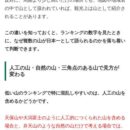
反対に、周囲より少し高いだけの場所でも、地図や地域名
の中で山として扱われていれば、観光上は山として紹介さ
れることがあります。
この違いを知っておくと、ランキングの数字を見たとき
に、なぜ複数の山が日本一として語られるのかを落ち着い
て判断できます。
人工の山・自然の山・三角点のある山で見方が
変わる
低い山のランキングで特に混乱しやすいのは、人工の山を
含めるかどうかです。
天保山や大潟富士のように人工的につくられた山を含める
場合と、弁天山のような自然の山だけで考える場合では、