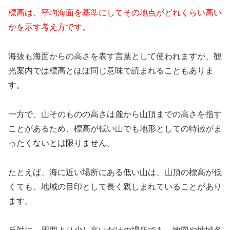
標高は、平均海面を基準にしてその地点がどれくらい高い
かを示す考え方です。
海抜も海面からの高さを表す言葉として使われますが、観
光案内では標高とほぼ同じ意味で読まれることもありま
す。
一方で、山そのものの高さは麓から山頂までの高さを指す
ことがあるため、標高が低い山でも地形としての特徴がま
ったくないとは限りません。
たとえば、海に近い場所にある低い山は、山頂の標高が低
くても、地域の目印として長く親しまれていることがあり
ます。