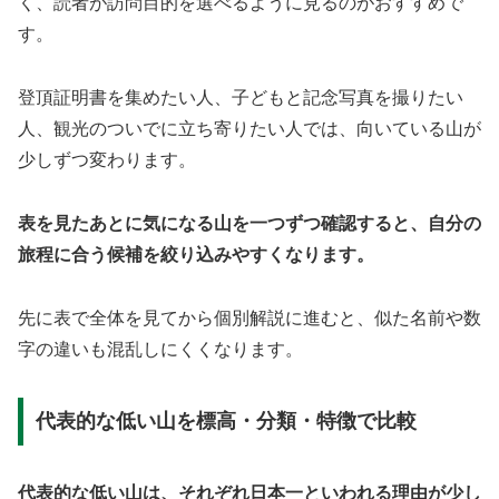
く、読者が訪問目的を選べるように見るのがおすすめで
す。
登頂証明書を集めたい人、子どもと記念写真を撮りたい
人、観光のついでに立ち寄りたい人では、向いている山が
少しずつ変わります。
表を見たあとに気になる山を一つずつ確認すると、自分の
旅程に合う候補を絞り込みやすくなります。
先に表で全体を見てから個別解説に進むと、似た名前や数
字の違いも混乱しにくくなります。
代表的な低い山を標高・分類・特徴で比較
代表的な低い山は、それぞれ日本一といわれる理由が少し