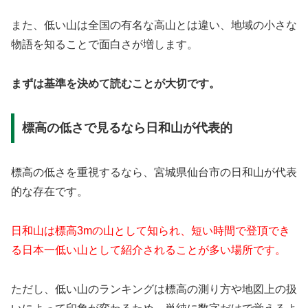
また、低い山は全国の有名な高山とは違い、地域の小さな
物語を知ることで面白さが増します。
まずは基準を決めて読むことが大切です。
標高の低さで見るなら日和山が代表的
標高の低さを重視するなら、宮城県仙台市の日和山が代表
的な存在です。
日和山は標高3mの山として知られ、短い時間で登頂でき
る日本一低い山として紹介されることが多い場所です。
ただし、低い山のランキングは標高の測り方や地図上の扱