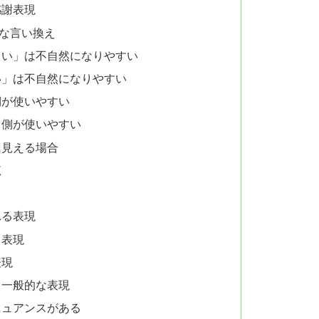
感謝表現
な言い換え
さい」は不自然になりやすい
い」は不自然になりやすい
側が使いやすい
る側が使いやすい
に見える場合
覧
れる表現
る表現
表現
る一般的な表現
ニュアンスがある