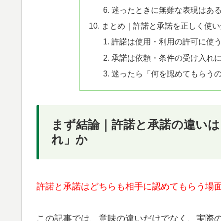
迷ったときに無難な表現はあ
まとめ｜許諾と承諾を正しく使い
許諾は使用・利用の許可に使
承諾は依頼・条件の受け入れ
迷ったら「何を認めてもらう
まず結論｜許諾と承諾の違いは
れ」か
許諾と承諾はどちらも相手に認めてもらう場
この記事では、意味の違いだけでなく、実際