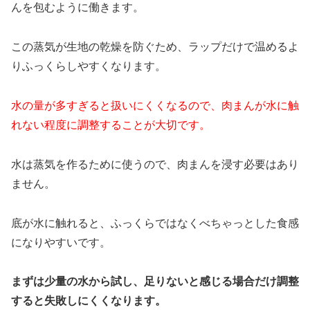
んを包むように働きます。
この蒸気が生地の乾燥を防ぐため、ラップだけで温めるよ
りふっくらしやすくなります。
水の量が多すぎると扱いにくくなるので、肉まんが水に触
れない程度に調整することが大切です。
水は蒸気を作るために使うので、肉まんを浸す必要はあり
ません。
底が水に触れると、ふっくらではなくべちゃっとした食感
になりやすいです。
まずは少量の水から試し、足りないと感じる場合だけ調整
すると失敗しにくくなります。