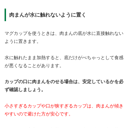
肉まんが水に触れないように置く
マグカップを使うときは、肉まんの底が水に直接触れない
ように置きます。
水に触れたまま加熱すると、底だけがべちゃっとして食感
が悪くなることがあります。
カップの口に肉まんをのせる場合は、安定しているかを必
ず確認しましょう。
小さすぎるカップや口が狭すぎるカップは、肉まんが傾き
やすいので避けた方が安心です。