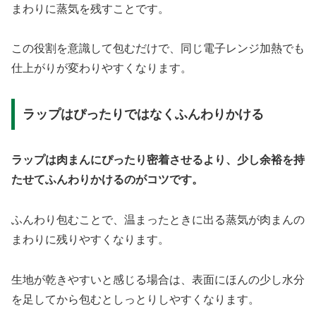
まわりに蒸気を残すことです。
この役割を意識して包むだけで、同じ電子レンジ加熱でも
仕上がりが変わりやすくなります。
ラップはぴったりではなくふんわりかける
ラップは肉まんにぴったり密着させるより、少し余裕を持
たせてふんわりかけるのがコツです。
ふんわり包むことで、温まったときに出る蒸気が肉まんの
まわりに残りやすくなります。
生地が乾きやすいと感じる場合は、表面にほんの少し水分
を足してから包むとしっとりしやすくなります。