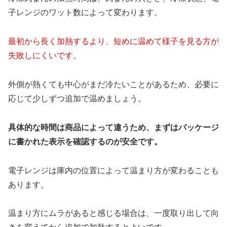
子レンジのワット数によって変わります。
最初から長く加熱するより、短めに温めて様子を見る方が
失敗しにくいです。
外側が熱くても中心がまだ冷たいことがあるため、必要に
応じて少しずつ追加で温めましょう。
具体的な時間は商品によって違うため、まずはパッケージ
に書かれた表示を確認するのが安全です。
電子レンジは庫内の位置によって温まり方が変わることも
あります。
温まり方にムラがあると感じる場合は、一度取り出して向