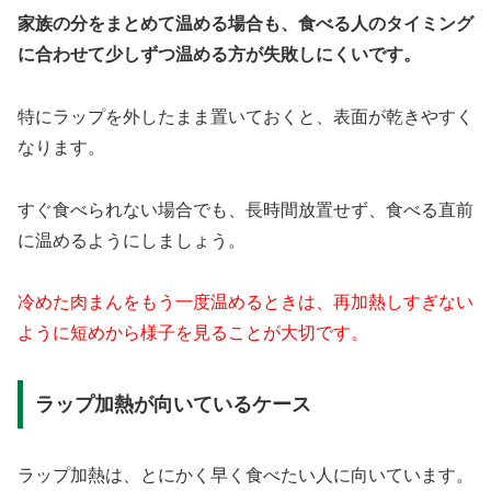
家族の分をまとめて温める場合も、食べる人のタイミング
に合わせて少しずつ温める方が失敗しにくいです。
特にラップを外したまま置いておくと、表面が乾きやすく
なります。
すぐ食べられない場合でも、長時間放置せず、食べる直前
に温めるようにしましょう。
冷めた肉まんをもう一度温めるときは、再加熱しすぎない
ように短めから様子を見ることが大切です。
ラップ加熱が向いているケース
ラップ加熱は、とにかく早く食べたい人に向いています。