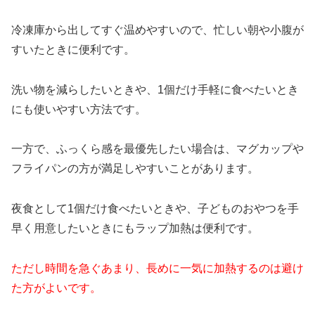
冷凍庫から出してすぐ温めやすいので、忙しい朝や小腹が
すいたときに便利です。
洗い物を減らしたいときや、1個だけ手軽に食べたいとき
にも使いやすい方法です。
一方で、ふっくら感を最優先したい場合は、マグカップや
フライパンの方が満足しやすいことがあります。
夜食として1個だけ食べたいときや、子どものおやつを手
早く用意したいときにもラップ加熱は便利です。
ただし時間を急ぐあまり、長めに一気に加熱するのは避け
た方がよいです。