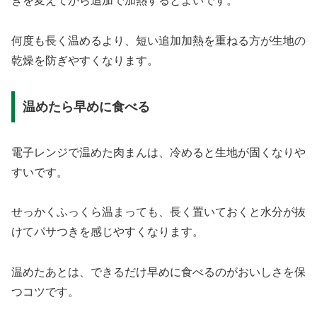
きを変えてから追加で加熱するとよいです。
何度も長く温めるより、短い追加加熱を重ねる方が生地の
乾燥を防ぎやすくなります。
温めたら早めに食べる
電子レンジで温めた肉まんは、冷めると生地が固くなりや
すいです。
せっかくふっくら温まっても、長く置いておくと水分が抜
けてパサつきを感じやすくなります。
温めたあとは、できるだけ早めに食べるのがおいしさを保
つコツです。