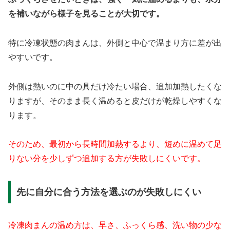
を補いながら様子を見ることが大切です。
特に冷凍状態の肉まんは、外側と中心で温まり方に差が出
やすいです。
外側は熱いのに中の具だけ冷たい場合、追加加熱したくな
りますが、そのまま長く温めると皮だけが乾燥しやすくな
ります。
そのため、最初から長時間加熱するより、短めに温めて足
りない分を少しずつ追加する方が失敗しにくいです。
先に自分に合う方法を選ぶのが失敗しにくい
冷凍肉まんの温め方は、早さ、ふっくら感、洗い物の少な