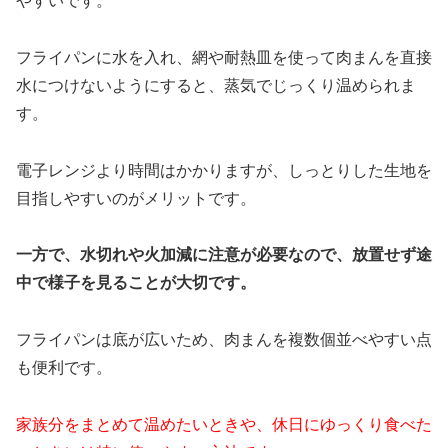
やすいです。
フライパンに水を入れ、網や耐熱皿を使って肉まんを直接
水につけないようにすると、蒸気でじっくり温められま
す。
電子レンジより時間はかかりますが、しっとりした生地を
目指しやすいのがメリットです。
一方で、水切れや火加減に注意が必要なので、放置せず途
中で様子を見ることが大切です。
フライパンは底が広いため、肉まんを複数個並べやすい点
も便利です。
家族分をまとめて温めたいときや、休日にゆっくり食べた