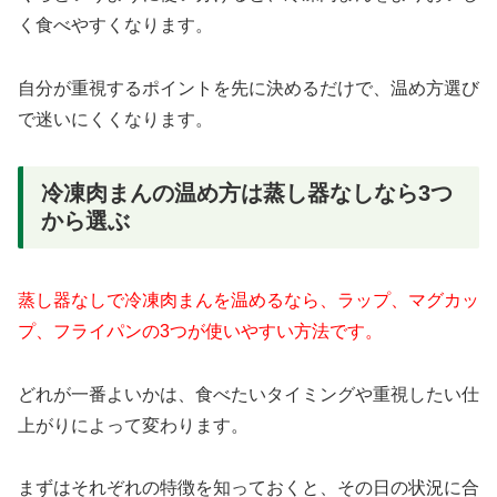
く食べやすくなります。
自分が重視するポイントを先に決めるだけで、温め方選び
で迷いにくくなります。
冷凍肉まんの温め方は蒸し器なしなら3つ
から選ぶ
蒸し器なしで冷凍肉まんを温めるなら、ラップ、マグカッ
プ、フライパンの3つが使いやすい方法です。
どれが一番よいかは、食べたいタイミングや重視したい仕
上がりによって変わります。
まずはそれぞれの特徴を知っておくと、その日の状況に合