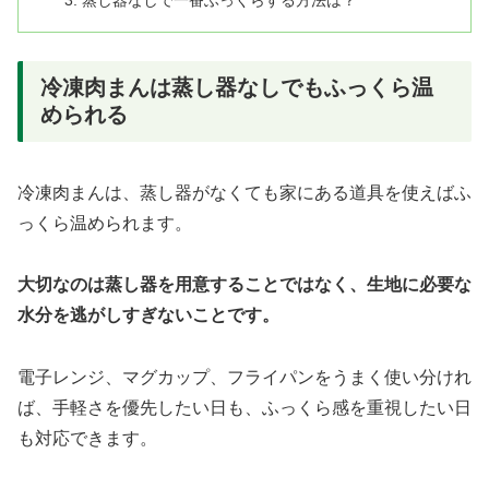
冷凍肉まんは蒸し器なしでもふっくら温
められる
冷凍肉まんは、蒸し器がなくても家にある道具を使えばふ
っくら温められます。
大切なのは蒸し器を用意することではなく、生地に必要な
水分を逃がしすぎないことです。
電子レンジ、マグカップ、フライパンをうまく使い分けれ
ば、手軽さを優先したい日も、ふっくら感を重視したい日
も対応できます。