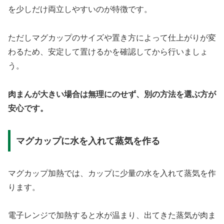
を少しだけ両立しやすいのが特徴です。
ただしマグカップのサイズや置き方によって仕上がりが変
わるため、安定して置けるかを確認してから行いましょ
う。
肉まんが大きい場合は無理にのせず、別の方法を選ぶ方が
安心です。
マグカップに水を入れて蒸気を作る
マグカップ加熱では、カップに少量の水を入れて蒸気を作
ります。
電子レンジで加熱すると水が温まり、出てきた蒸気が肉ま