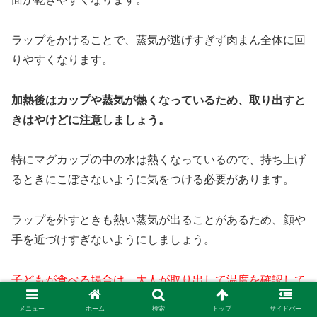
ラップをかけることで、蒸気が逃げすぎず肉まん全体に回
りやすくなります。
加熱後はカップや蒸気が熱くなっているため、取り出すと
きはやけどに注意しましょう。
特にマグカップの中の水は熱くなっているので、持ち上げ
るときにこぼさないように気をつける必要があります。
ラップを外すときも熱い蒸気が出ることがあるため、顔や
手を近づけすぎないようにしましょう。
子どもが食べる場合は、大人が取り出して温度を確認して
から渡すと安心です。
メニュー
ホーム
検索
トップ
サイドバー