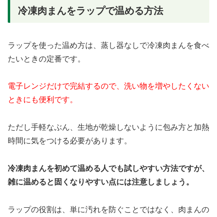
冷凍肉まんをラップで温める方法
ラップを使った温め方は、蒸し器なしで冷凍肉まんを食べ
たいときの定番です。
電子レンジだけで完結するので、洗い物を増やしたくない
ときにも便利です。
ただし手軽なぶん、生地が乾燥しないように包み方と加熱
時間に気をつける必要があります。
冷凍肉まんを初めて温める人でも試しやすい方法ですが、
雑に温めると固くなりやすい点には注意しましょう。
ラップの役割は、単に汚れを防ぐことではなく、肉まんの