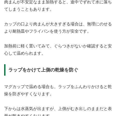
肉まんが不安定なまま加熱すると、途中でずれて水に落ち
てしまうこともあります。
カップの口より肉まんが大きすぎる場合は、無理にのせる
より耐熱皿やフライパンを使う方が安全です。
加熱前に軽く置いてみて、ぐらつきがないか確認すると安
心して温められます。
ラップをかけて上側の乾燥を防ぐ
マグカップで温める場合も、ラップをふんわりかけると乾
燥を防ぎやすくなります。
下からは水蒸気が出ますが、上側がむき出しのままだと表
面が乾きやすくなります。