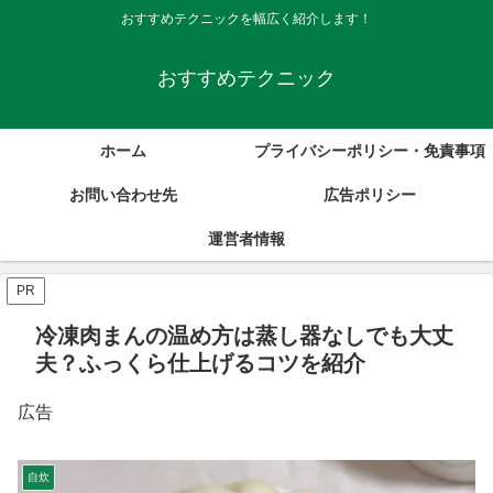
おすすめテクニックを幅広く紹介します！
おすすめテクニック
ホーム
プライバシーポリシー・免責事項
お問い合わせ先
広告ポリシー
運営者情報
PR
冷凍肉まんの温め方は蒸し器なしでも大丈
夫？ふっくら仕上げるコツを紹介
広告
自炊