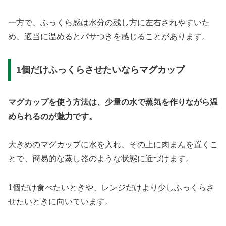
一方で、ふっくら感は水分の残し方に左右されやすいた
め、適当に温めるとパサつきを感じることがあります。
1個だけふっくらさせたいならマグカップ
マグカップを使う方法は、少量の水で蒸気を作りながら温
められるのが魅力です。
大きめのマグカップに水を入れ、その上に肉まんを置くこ
とで、簡易的な蒸し器のような状態に近づけます。
1個だけ食べたいときや、レンジだけより少しふっくらさ
せたいときに向いています。