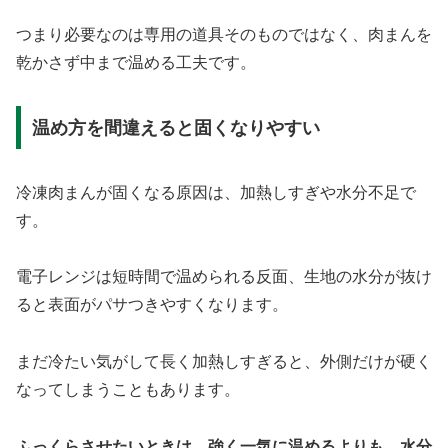
つまり必要なのは専用の道具そのものではなく、肉まんを
乾かさず中まで温める工夫です。
温め方を間違えると固くなりやすい
冷凍肉まんが固くなる原因は、加熱しすぎや水分不足で
す。
電子レンジは短時間で温められる反面、生地の水分が抜け
ると表面がパサつきやすくなります。
まだ冷たい気がして長く加熱しすぎると、外側だけが硬く
なってしまうこともあります。
ふっくらさせたいときは、強く一気に温めるよりも、水分