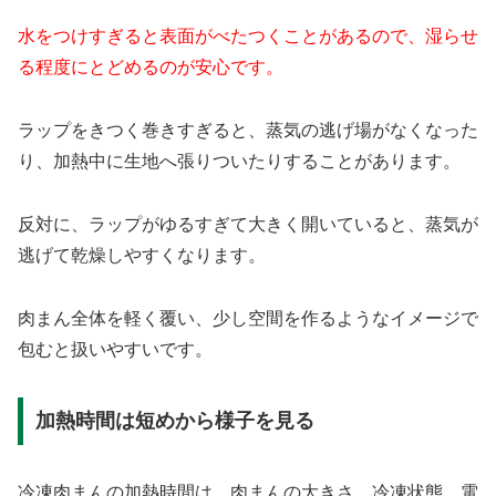
水をつけすぎると表面がべたつくことがあるので、湿らせ
る程度にとどめるのが安心です。
ラップをきつく巻きすぎると、蒸気の逃げ場がなくなった
り、加熱中に生地へ張りついたりすることがあります。
反対に、ラップがゆるすぎて大きく開いていると、蒸気が
逃げて乾燥しやすくなります。
肉まん全体を軽く覆い、少し空間を作るようなイメージで
包むと扱いやすいです。
加熱時間は短めから様子を見る
冷凍肉まんの加熱時間は、肉まんの大きさ、冷凍状態、電