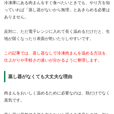
冷凍庫にある肉まんをすぐ食べたいときでも、やり方を知
っていれば「蒸し器がないから無理」とあきらめる必要は
ありません。
反対に、ただ電子レンジに入れて長く温めるだけだと、生
地が固くなったり表面が乾いたりしやすいです。
この記事では、蒸し器なしで冷凍肉まんを温める方法を、
仕上がりや手軽さの違いが分かるように整理します。
蒸し器がなくても大丈夫な理由
肉まんをおいしく温めるために必要なのは、熱だけでなく
蒸気です。