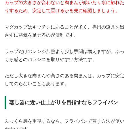
カップの大きさが合わないと肉まんが傾いたり水に触れた
りするため、安定して置けるかを先に確認しましょう。
マグカップはキッチンにあることが多く、専用の道具を出
さずに蒸気を足せるのが便利です。
ラップだけのレンジ加熱より少し手間は増えますが、ふっ
くら感とのバランスを取りやすい方法です。
ただし大きな肉まんや高さのある肉まんは、カップに安定
してのらないこともあります。
蒸し器に近い仕上がりを目指すならフライパン
ふっくら感を重視するなら、フライパンで蒸す方法が使い