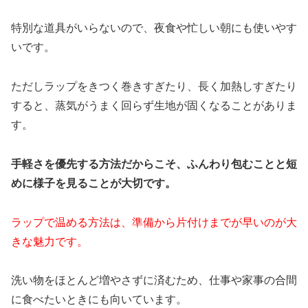
特別な道具がいらないので、夜食や忙しい朝にも使いやす
いです。
ただしラップをきつく巻きすぎたり、長く加熱しすぎたり
すると、蒸気がうまく回らず生地が固くなることがありま
す。
手軽さを優先する方法だからこそ、ふんわり包むことと短
めに様子を見ることが大切です。
ラップで温める方法は、準備から片付けまでが早いのが大
きな魅力です。
洗い物をほとんど増やさずに済むため、仕事や家事の合間
に食べたいときにも向いています。