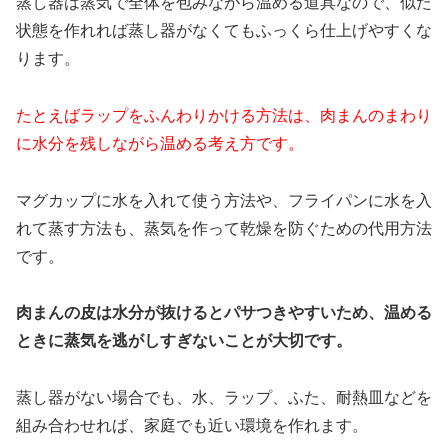
蒸し器は蒸気で全体を包みながら温める道具なので、似た
状態を作れれば蒸し器がなくてもふっくら仕上げやすくな
ります。
たとえばラップをふんわりかける方法は、肉まんのまわり
に水分を残しながら温める考え方です。
マグカップに水を入れて使う方法や、フライパンに水を入
れて蒸す方法も、蒸気を作って乾燥を防ぐための代用方法
です。
肉まんの皮は水分が抜けるとパサつきやすいため、温める
ときに蒸気を逃がしすぎないことが大切です。
蒸し器がない場合でも、水、ラップ、ふた、耐熱皿などを
組み合わせれば、家庭でも近い環境を作れます。