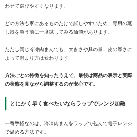
わせて選びやすくなります。
どの方法も家にあるものだけで試しやすいため、専用の蒸
し器を買う前に一度試してみる価値があります。
ただし同じ冷凍肉まんでも、大きさや具の量、皮の厚さに
よって温まり方は変わります。
方法ごとの特徴を知ったうえで、最後は商品の表示と実際
の状態を見ながら調整するのが安心です。
とにかく早く食べたいならラップでレンジ加熱
一番手軽なのは、冷凍肉まんをラップで包んで電子レンジ
で温める方法です。