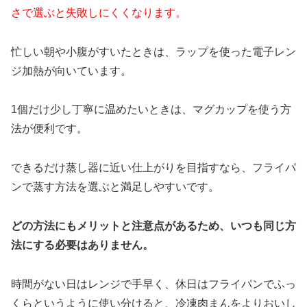
さで選ぶと失敗しにくくなります。
忙しい朝や小腹がすいたときは、ラップを使った電子レン
ジ加熱が向いています。
1個だけ少し丁寧に温めたいときは、マグカップを使う方
法が便利です。
できるだけ蒸し器に近い仕上がりを目指すなら、フライパ
ンで蒸す方法を選ぶと満足しやすいです。
どの方法にもメリットと注意点があるため、いつも同じ方
法にする必要はありません。
時間がない日はレンジで手早く、休日はフライパンでふっ
くらというように使い分けると、冷凍肉まんをよりおいし