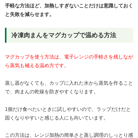
手軽な方法ほど、加熱しすぎないことだけは意識しておく
と失敗を減らせます。
冷凍肉まんをマグカップで温める方法
マグカップを使う方法は、電子レンジの手軽さを残しなが
ら蒸気も補える温め方です。
蒸し器がなくても、カップに入れた水から蒸気を作ること
で、肉まんの乾燥を防ぎやすくなります。
1個だけ食べたいときに試しやすいので、ラップだけだと
固くなりやすいと感じる人にも向いています。
この方法は、レンジ加熱の簡単さと蒸し調理のしっとり感