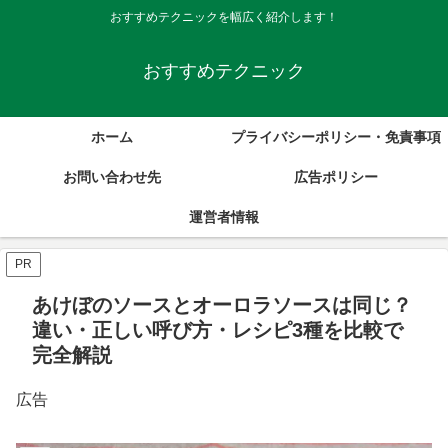
おすすめテクニックを幅広く紹介します！
おすすめテクニック
ホーム
プライバシーポリシー・免責事項
お問い合わせ先
広告ポリシー
運営者情報
PR
あけぼのソースとオーロラソースは同じ？
違い・正しい呼び方・レシピ3種を比較で
完全解説
広告