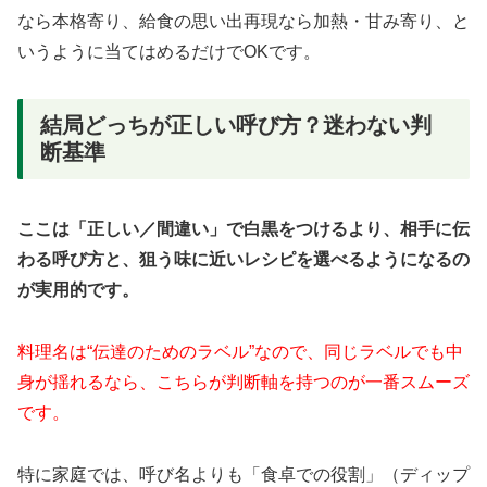
なら本格寄り、給食の思い出再現なら加熱・甘み寄り、と
いうように当てはめるだけでOKです。
結局どっちが正しい呼び方？迷わない判
断基準
ここは「正しい／間違い」で白黒をつけるより、相手に伝
わる呼び方と、狙う味に近いレシピを選べるようになるの
が実用的です。
料理名は“伝達のためのラベル”なので、同じラベルでも中
身が揺れるなら、こちらが判断軸を持つのが一番スムーズ
です。
特に家庭では、呼び名よりも「食卓での役割」（ディップ