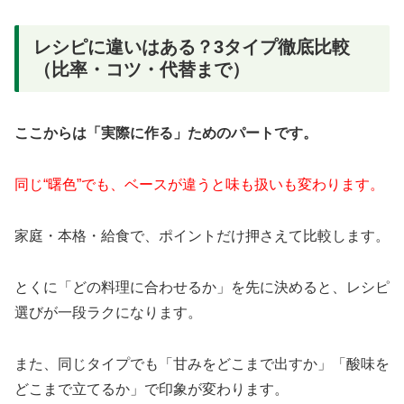
レシピに違いはある？3タイプ徹底比較
（比率・コツ・代替まで）
ここからは「実際に作る」ためのパートです。
同じ“曙色”でも、ベースが違うと味も扱いも変わります。
家庭・本格・給食で、ポイントだけ押さえて比較します。
とくに「どの料理に合わせるか」を先に決めると、レシピ
選びが一段ラクになります。
また、同じタイプでも「甘みをどこまで出すか」「酸味を
どこまで立てるか」で印象が変わります。