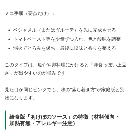
ミニ手順（要点だけ）：
ベシャメル（またはヴルーテ）を先に完成させる
トマトペースト等を少量ずつ入れ、色と酸味を調整
弱火でとろみを保ち、最後に塩味と香りを整える
このタイプは、魚介や卵料理にかけると「洋食っぽい上品
さ」が出やすいのが強みです。
見た目が同じピンクでも、味の“落ち着き方”が家庭版と別
物になります。
給食版「あけぼのソース」の特徴（材料傾向・
加熱有無・アレルギー注意）