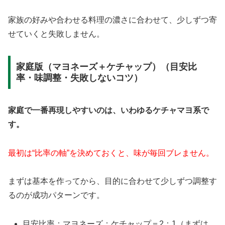
家族の好みや合わせる料理の濃さに合わせて、少しずつ寄
せていくと失敗しません。
家庭版（マヨネーズ＋ケチャップ）（目安比
率・味調整・失敗しないコツ）
家庭で一番再現しやすいのは、いわゆるケチャマヨ系で
す。
最初は“比率の軸”を決めておくと、味が毎回ブレません。
まずは基本を作ってから、目的に合わせて少しずつ調整す
るのが成功パターンです。
目安比率：マヨネーズ：ケチャップ＝2：1（まずは