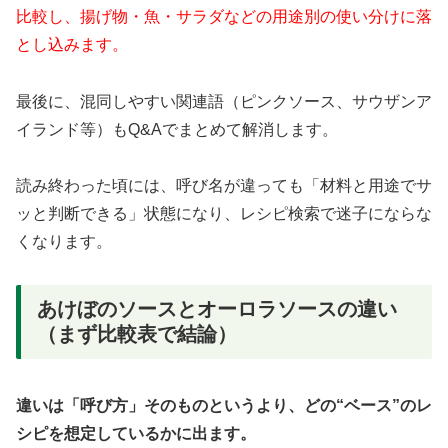
比較し、揚げ物・魚・サラダなどの用途別の使い分けに落
とし込みます。
最後に、混同しやすい関連語（ピンクソース、サウザンア
イランド等）もQ&Aでまとめて解消します。
読み終わった頃には、呼び名が違っても「材料と用途でサ
ッと判断できる」状態になり、レシピ検索で迷子にならな
くなります。
あけぼのソースとオーロラソースの違い
（まず比較表で結論）
違いは「呼び方」そのものというより、どの“ベース”のレ
シピを想定しているかに出ます。