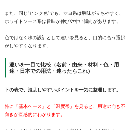
また、同じ“ピンク色”でも、マヨ系は酸味が立ちやすく、
ホワイトソース系は旨味が伸びやすい傾向があります。
色ではなく味の設計として違いを見ると、目的に合う選択
がしやすくなります。
違いを一目で比較（名前・由来・材料・色・用
途・日本での用法・迷ったらこれ）
下の表で、混乱しやすいポイントを一気に整理します。
特に「基本ベース」と「温度帯」を見ると、用途の向き不
向きが直感的にわかります。